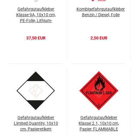
Gefahrgutaufkleber
Kombigefahrgutaufkleber
Klasse 9A, 10x10 cm,
Benzin / Diesel, Folie
PE-Folie, Lithium-
Batterie
37,50 EUR
2,50 EUR
Gefahrgutaufkleber
Gefahrgutaufkleber
Limited Quantity, 10x10
Klasse 2.1, 10x10 cm,
cm, Papieretikett
Papier, FLAMMABLE
GAS