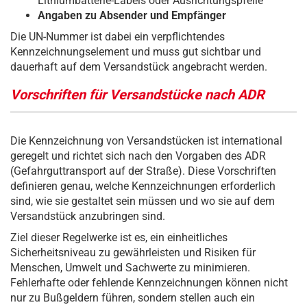
Lithiumbatterie-Labels oder Ausrichtungspfeile
Angaben zu Absender und Empfänger
Die UN-Nummer ist dabei ein verpflichtendes
Kennzeichnungselement und muss gut sichtbar und
dauerhaft auf dem Versandstück angebracht werden.
Vorschriften für Versandstücke nach ADR
Die Kennzeichnung von Versandstücken ist international
geregelt und richtet sich nach den Vorgaben des ADR
(Gefahrguttransport auf der Straße). Diese Vorschriften
definieren genau, welche Kennzeichnungen erforderlich
sind, wie sie gestaltet sein müssen und wo sie auf dem
Versandstück anzubringen sind.
Ziel dieser Regelwerke ist es, ein einheitliches
Sicherheitsniveau zu gewährleisten und Risiken für
Menschen, Umwelt und Sachwerte zu minimieren.
Fehlerhafte oder fehlende Kennzeichnungen können nicht
nur zu Bußgeldern führen, sondern stellen auch ein