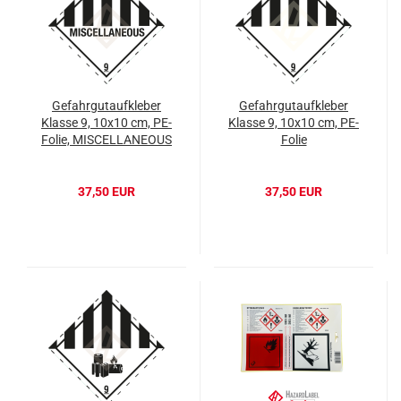
Gefahrgutaufkleber
Gefahrgutaufkleber
Klasse 9, 10x10 cm, PE-
Klasse 9, 10x10 cm, PE-
Folie, MISCELLANEOUS
Folie
37,50 EUR
37,50 EUR