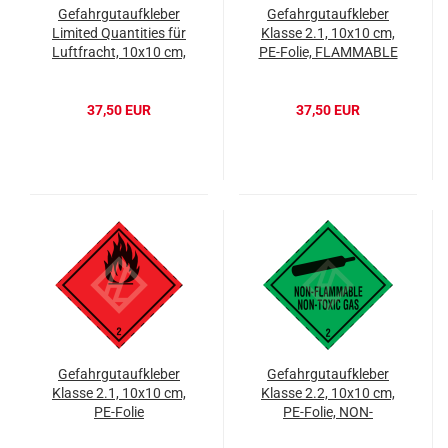
Gefahrgutaufkleber
Gefahrgutaufkleber
Limited Quantities für
Klasse 2.1, 10x10 cm,
Luftfracht, 10x10 cm,
PE-Folie, FLAMMABLE
PE-Folie
GAS
37,50 EUR
37,50 EUR
Gefahrgutaufkleber
Gefahrgutaufkleber
Klasse 2.1, 10x10 cm,
Klasse 2.2, 10x10 cm,
PE-Folie
PE-Folie, NON-
FLAMMABLE NON-