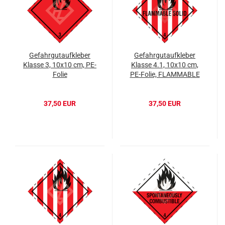
Gefahrgutaufkleber
Gefahrgutaufkleber
Klasse 3, 10x10 cm, PE-
Klasse 4.1, 10x10 cm,
Folie
PE-Folie, FLAMMABLE
SOLID
37,50 EUR
37,50 EUR