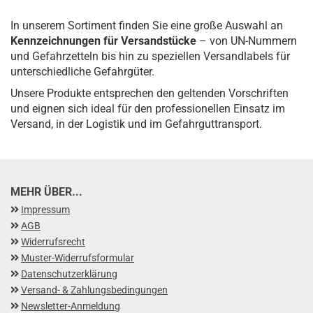
In unserem Sortiment finden Sie eine große Auswahl an
Kennzeichnungen für Versandstücke
– von UN-Nummern
und Gefahrzetteln bis hin zu speziellen Versandlabels für
unterschiedliche Gefahrgüter.
Unsere Produkte entsprechen den geltenden Vorschriften
und eignen sich ideal für den professionellen Einsatz im
Versand, in der Logistik und im Gefahrguttransport.
MEHR ÜBER...
Impressum
AGB
Widerrufsrecht
Muster-Widerrufsformular
Datenschutzerklärung
Versand- & Zahlungsbedingungen
Newsletter-Anmeldung