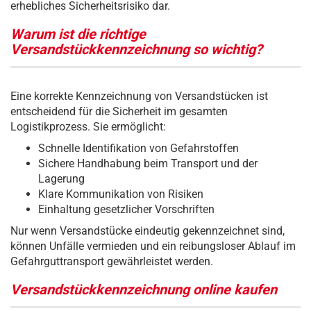
erhebliches Sicherheitsrisiko dar.
Warum ist die richtige
Versandstückkennzeichnung so wichtig?
Eine korrekte Kennzeichnung von Versandstücken ist
entscheidend für die Sicherheit im gesamten
Logistikprozess. Sie ermöglicht:
Schnelle Identifikation von Gefahrstoffen
Sichere Handhabung beim Transport und der
Lagerung
Klare Kommunikation von Risiken
Einhaltung gesetzlicher Vorschriften
Nur wenn Versandstücke eindeutig gekennzeichnet sind,
können Unfälle vermieden und ein reibungsloser Ablauf im
Gefahrguttransport gewährleistet werden.
Versandstückkennzeichnung online kaufen