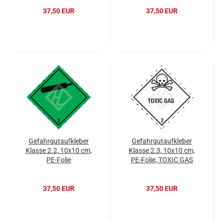
TOXIC GAS
37,50 EUR
37,50 EUR
Gefahrgutaufkleber
Gefahrgutaufkleber
Klasse 2.2, 10x10 cm,
Klasse 2.3, 10x10 cm,
PE-Folie
PE-Folie, TOXIC GAS
37,50 EUR
37,50 EUR