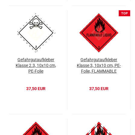
TOP
Gefahrgutaufkleber
Gefahrgutaufkleber
Klasse 2.3, 10x10 cm,
Klasse 3, 10x10 cm, PE-
PE-Folie
Folie, FLAMMABLE
LIQUID
37,50 EUR
37,50 EUR