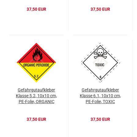
37,50 EUR
37,50 EUR
Gefahrgutaufkleber
Gefahrgutaufkleber
Klasse 5.2, 10x10 cm,
Klasse 6.1, 10x10 cm,
PE-Folie, ORGANIC
PE-Folie, TOXIC
PEROXIDES
37,50 EUR
37,50 EUR