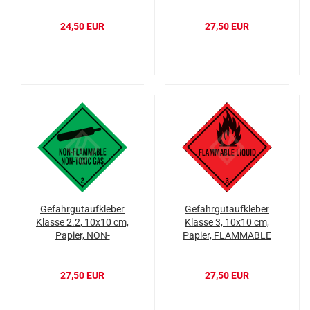
24,50 EUR
27,50 EUR
Gefahrgutaufkleber
Gefahrgutaufkleber
Klasse 2.2, 10x10 cm,
Klasse 3, 10x10 cm,
Papier, NON-
Papier, FLAMMABLE
FLAMMABLE NON-
LIQUID
TOXIC GAS
27,50 EUR
27,50 EUR