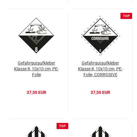
TOP
Gefahrgutaufkleber
Gefahrgutaufkleber
Klasse 8, 10x10 cm, PE-
Klasse 8, 10x10 cm, PE-
Folie
Folie, CORROSIVE
37,50 EUR
37,50 EUR
TOP