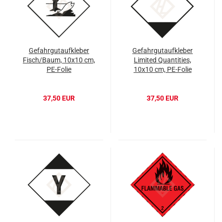
Gefahrgutaufkleber
Gefahrgutaufkleber
Fisch/Baum, 10x10 cm,
Limited Quantities,
PE-Folie
10x10 cm, PE-Folie
37,50 EUR
37,50 EUR