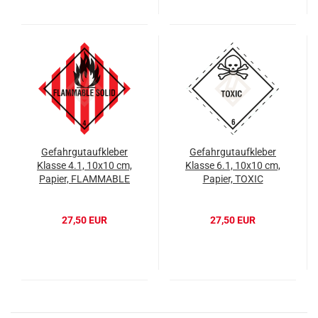
Gefahrgutaufkleber
Gefahrgutaufkleber
Klasse 4.1, 10x10 cm,
Klasse 6.1, 10x10 cm,
Papier, FLAMMABLE
Papier, TOXIC
SOLID
27,50 EUR
27,50 EUR