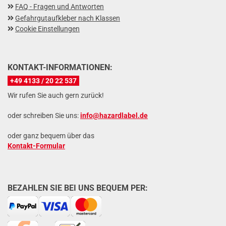
FAQ - Fragen und Antworten
Gefahrgutaufkleber nach Klassen
Cookie Einstellungen
KONTAKT-INFORMATIONEN:
+49 4133 / 20 22 537
Wir rufen Sie auch gern zurück!
oder schreiben Sie uns:
info@hazardlabel.de
oder ganz bequem über das
Kontakt-Formular
BEZAHLEN SIE BEI UNS BEQUEM PER: