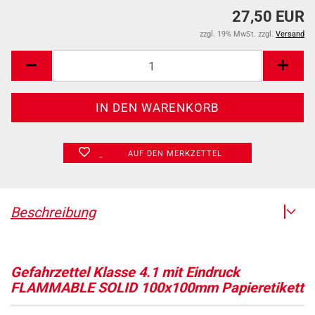
27,50 EUR
zzgl. 19% MwSt. zzgl.
Versand
AUF DEN MERKZETTEL
Beschreibung
Gefahrzettel Klasse 4.1 mit Eindruck
FLAMMABLE SOLID 100x100mm Papieretikett