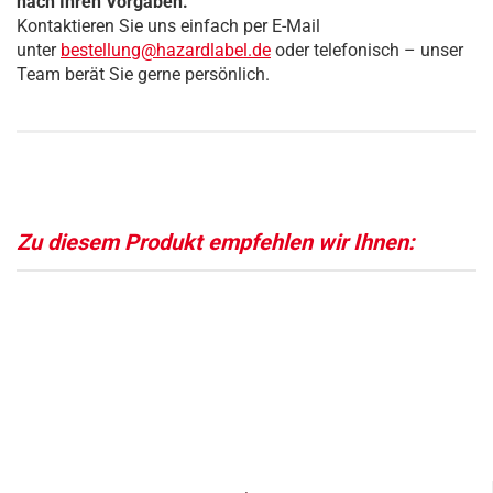
nach Ihren Vorgaben.
Kontaktieren Sie uns einfach per E-Mail
unter
bestellung@hazardlabel.de
oder telefonisch – unser
Team berät Sie gerne persönlich.
Zu diesem Produkt empfehlen wir Ihnen: