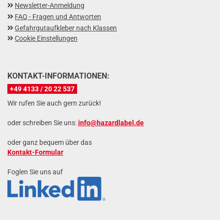
Newsletter-Anmeldung
FAQ - Fragen und Antworten
Gefahrgutaufkleber nach Klassen
Cookie Einstellungen
KONTAKT-INFORMATIONEN:
+49 4133 / 20 22 537
Wir rufen Sie auch gern zurück!
oder schreiben Sie uns:
info@hazardlabel.de
oder ganz bequem über das
Kontakt-Formular
Foglen Sie uns auf