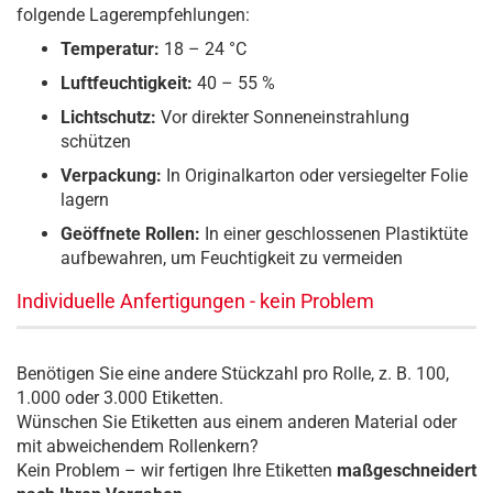
folgende Lagerempfehlungen:
Temperatur:
18 – 24 °C
Luftfeuchtigkeit:
40 – 55 %
Lichtschutz:
Vor direkter Sonneneinstrahlung
schützen
Verpackung:
In Originalkarton oder versiegelter Folie
lagern
Geöffnete Rollen:
In einer geschlossenen Plastiktüte
aufbewahren, um Feuchtigkeit zu vermeiden
Individuelle Anfertigungen - kein Problem
Benötigen Sie eine andere Stückzahl pro Rolle, z. B. 100,
1.000 oder 3.000 Etiketten.
Wünschen Sie Etiketten aus einem anderen Material oder
mit abweichendem Rollenkern?
Kein Problem – wir fertigen Ihre Etiketten
maßgeschneidert