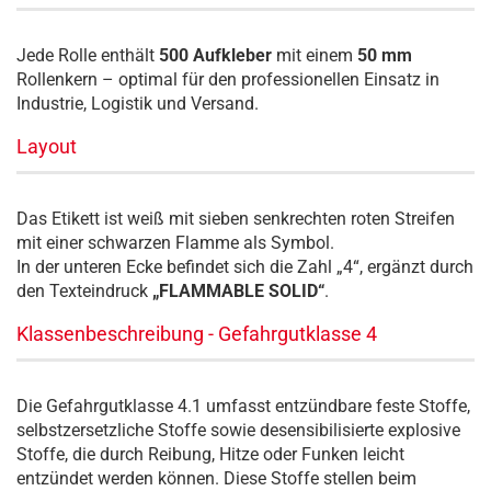
Jede Rolle enthält
500 Aufkleber
mit einem
50 mm
Rollenkern – optimal für den professionellen Einsatz in
Industrie, Logistik und Versand.
Layout
Das Etikett ist weiß mit sieben senkrechten roten Streifen
mit einer schwarzen Flamme als Symbol.
In der unteren Ecke befindet sich die Zahl „4“, ergänzt durch
den Texteindruck
„FLAMMABLE SOLID“
.
Klassenbeschreibung - Gefahrgutklasse 4
Die Gefahrgutklasse 4.1 umfasst entzündbare feste Stoffe,
selbstzersetzliche Stoffe sowie desensibilisierte explosive
Stoffe, die durch Reibung, Hitze oder Funken leicht
entzündet werden können. Diese Stoffe stellen beim