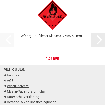
Gefahrgutaufkleber Klasse 3, 250x250 mm,...
1,69 EUR
MEHR ÜBER...
Impressum
AGB
Widerrufsrecht
Muster-Widerrufsformular
Datenschutzerklärung
Versand- & Zahlungsbedingungen