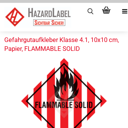
Gefahrgutaufkleber Klasse 4.1, 10x10 cm,
Papier, FLAMMABLE SOLID