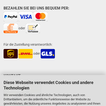
BEZAHLEN SIE BEI UNS BEQUEM PER:
oder
Für die Zustellung verantwortlich:
oder
KONTAKT
Diese Webseite verwendet Cookies und andere
Technologien
Wir verwenden Cookies und ähnliche Technologien, auch von
Drittanbietern, um die ordentliche Funktionsweise der Website zu
gewährleisten, die Nutzung unseres Angebotes zu analysieren und Ihnen