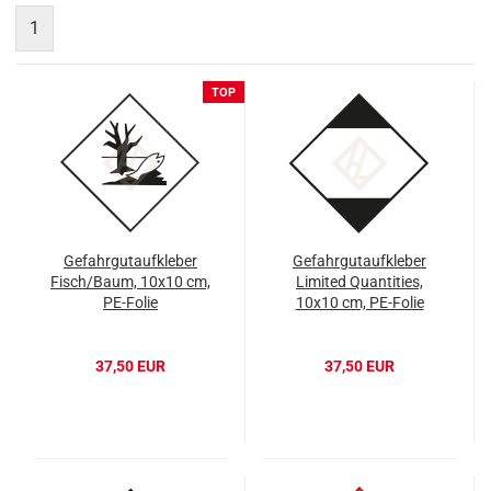
1
TOP
Gefahrgutaufkleber
Gefahrgutaufkleber
Fisch/Baum, 10x10 cm,
Limited Quantities,
PE-Folie
10x10 cm, PE-Folie
37,50 EUR
37,50 EUR