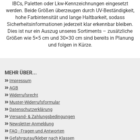
IBCs, Paletten oder Lkw-Kennzeichnungen eingesetzt
werden. Beide Größen überzeugen durch UV-Beständigkeit,
hohe Farbintensität und lange Haltbarkeit, sodass
Sicherheitsinformationen jederzeit klar erkennbar bleiben.
Dies ist nur ein Auszug unseres Sortiments – zusätzliche
Größen wie 5×5 cm und 30×30 cm sind bereits in Planung
und folgen in Kürze.
MEHR ÜBER...
Impressum
AGB
Widerrufsrecht
Muster-Widerrufsformular
Datenschutzerklärung
Versand- & Zahlungsbedingungen
Newsletter-Anmeldung
FAQ - Fragen und Antworten
Gefahrgutaufkleber nach Klassen