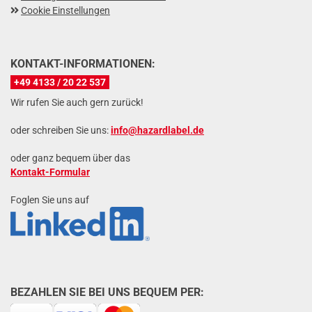
Cookie Einstellungen
KONTAKT-INFORMATIONEN:
+49 4133 / 20 22 537
Wir rufen Sie auch gern zurück!
oder schreiben Sie uns:
info@hazardlabel.de
oder ganz bequem über das
Kontakt-Formular
Foglen Sie uns auf
BEZAHLEN SIE BEI UNS BEQUEM PER: