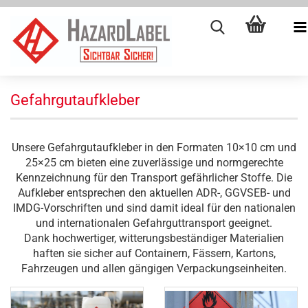
Gefahrgutaufkleber
Unsere Gefahrgutaufkleber in den Formaten 10×10 cm und
25×25 cm bieten eine zuverlässige und normgerechte
Kennzeichnung für den Transport gefährlicher Stoffe. Die
Aufkleber entsprechen den aktuellen ADR-, GGVSEB- und
IMDG-Vorschriften und sind damit ideal für den nationalen
und internationalen Gefahrguttransport geeignet.
Dank hochwertiger, witterungsbeständiger Materialien
haften sie sicher auf Containern, Fässern, Kartons,
Fahrzeugen und allen gängigen Verpackungseinheiten.