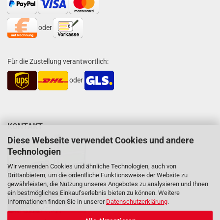
oder
Für die Zustellung verantwortlich:
oder
KONTAKT
Diese Webseite verwendet Cookies und andere
Technologien
Wir verwenden Cookies und ähnliche Technologien, auch von
Drittanbietern, um die ordentliche Funktionsweise der Website zu
gewährleisten, die Nutzung unseres Angebotes zu analysieren und Ihnen
ein bestmögliches Einkaufserlebnis bieten zu können. Weitere
Informationen finden Sie in unserer
Datenschutzerklärung
.