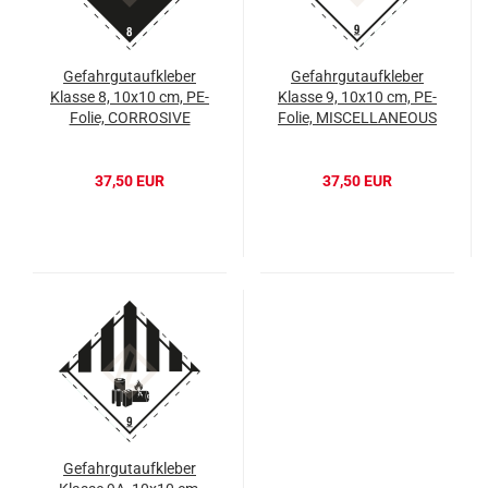
Gefahrgutaufkleber
Gefahrgutaufkleber
Klasse 8, 10x10 cm, PE-
Klasse 9, 10x10 cm, PE-
Folie, CORROSIVE
Folie, MISCELLANEOUS
37,50 EUR
37,50 EUR
Gefahrgutaufkleber