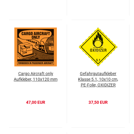
Cargo Aircraft only
Gefahrgutaufkleber
Aufkleber, 110x120 mm
Klasse 5.1, 10x10 cm,
PE-Folie, OXIDIZER
47,00 EUR
37,50 EUR