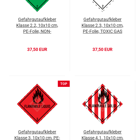
Gefahrgutaufkleber
Gefahrgutaufkleber
Klasse 2.2, 10x10 cm,
Klasse 2.3, 10x10 cm,
PE-Folie, NON-
PE-Folie, TOXIC GAS
FLAMMABLE NON-
TOXIC GAS
37,50 EUR
37,50 EUR
TOP
Gefahrgutaufkleber
Gefahrgutaufkleber
Klasse 3, 10x10 cm, PE-
Klasse 4.1, 10x10 cm,