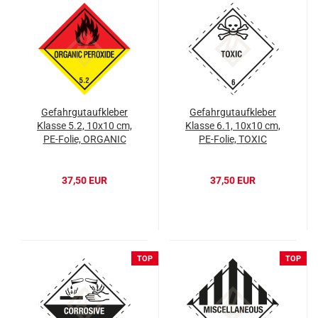
Gefahrgutaufkleber
Gefahrgutaufkleber
Klasse 5.2, 10x10 cm,
Klasse 6.1, 10x10 cm,
PE-Folie, ORGANIC
PE-Folie, TOXIC
PEROXIDES
37,50 EUR
37,50 EUR
TOP
TOP