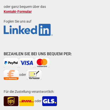
oder ganz bequem über das
Kontakt-Formular
Foglen Sie uns auf
BEZAHLEN SIE BEI UNS BEQUEM PER:
oder
Für die Zustellung verantwortlich:
oder