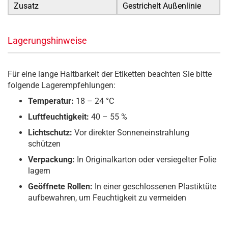
Zusatz
Gestrichelt Außenlinie
Lagerungshinweise
Für eine lange Haltbarkeit der Etiketten beachten Sie bitte
folgende Lagerempfehlungen:
Temperatur:
18 – 24 °C
Luftfeuchtigkeit:
40 – 55 %
Lichtschutz:
Vor direkter Sonneneinstrahlung
schützen
Verpackung:
In Originalkarton oder versiegelter Folie
lagern
Geöffnete Rollen:
In einer geschlossenen Plastiktüte
aufbewahren, um Feuchtigkeit zu vermeiden