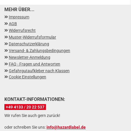
MEHR ÜBER...
Impressum
AGB
Widerrufsrecht
Muster-Widerrufsformular
Datenschutzerklärung
Versand- & Zahlungsbedingungen
Newsletter-Anmeldung
FAQ - Fragen und Antworten
Gefahrgutaufkleber nach Klassen
Cookie Einstellungen
KONTAKT-INFORMATIONEN:
+49 4133 / 20 22 537
Wir rufen Sie auch gern zurück!
oder schreiben Sie uns:
info@hazardlabel.de