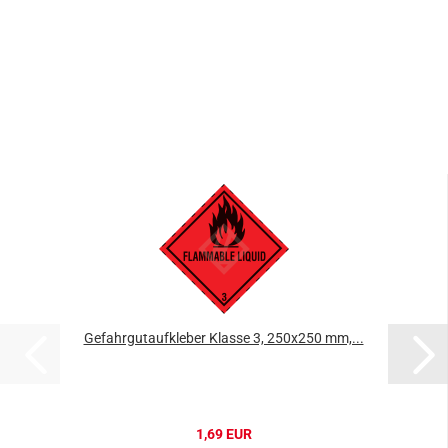
Gefahrgutaufkleber Klasse 3, 250x250 mm,...
1,69 EUR