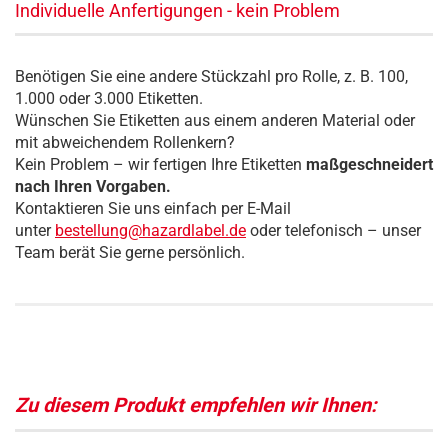
Individuelle Anfertigungen - kein Problem
Benötigen Sie eine andere Stückzahl pro Rolle, z. B. 100,
1.000 oder 3.000 Etiketten.
Wünschen Sie Etiketten aus einem anderen Material oder
mit abweichendem Rollenkern?
Kein Problem – wir fertigen Ihre Etiketten
maßgeschneidert
nach Ihren Vorgaben.
Kontaktieren Sie uns einfach per E-Mail
unter
bestellung@hazardlabel.de
oder telefonisch – unser
Team berät Sie gerne persönlich.
Zu diesem Produkt empfehlen wir Ihnen: