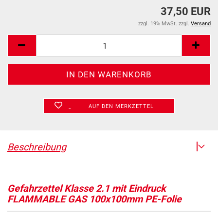
37,50 EUR
zzgl. 19% MwSt. zzgl.
Versand
AUF DEN MERKZETTEL
Beschreibung
Gefahrzettel Klasse 2.1 mit Eindruck
FLAMMABLE GAS 100x100mm PE-Folie