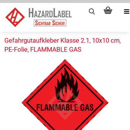
Gefahrgutaufkleber Klasse 2.1, 10x10 cm,
PE-Folie, FLAMMABLE GAS