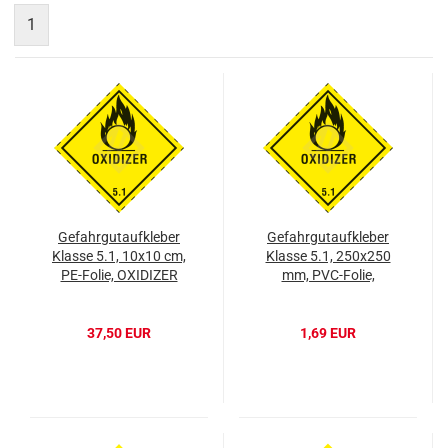
1
Gefahrgutaufkleber
Gefahrgutaufkleber
Klasse 5.1, 10x10 cm,
Klasse 5.1, 250x250
PE-Folie, OXIDIZER
mm, PVC-Folie,
OXIDIZER
37,50 EUR
1,69 EUR