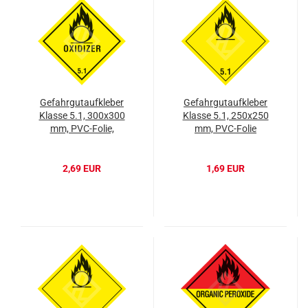
Gefahrgutaufkleber
Gefahrgutaufkleber
Klasse 5.1, 300x300
Klasse 5.1, 250x250
mm, PVC-Folie,
mm, PVC-Folie
OXIDIZER
2,69 EUR
1,69 EUR