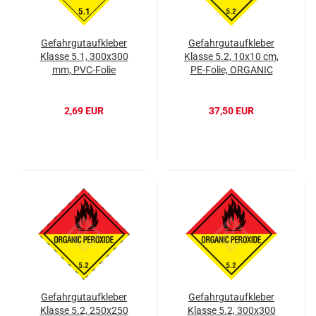
Gefahrgutaufkleber
Gefahrgutaufkleber
Klasse 5.1, 300x300
Klasse 5.2, 10x10 cm,
mm, PVC-Folie
PE-Folie, ORGANIC
PEROXIDES
2,69 EUR
37,50 EUR
Gefahrgutaufkleber
Gefahrgutaufkleber
Klasse 5.2, 250x250
Klasse 5.2, 300x300