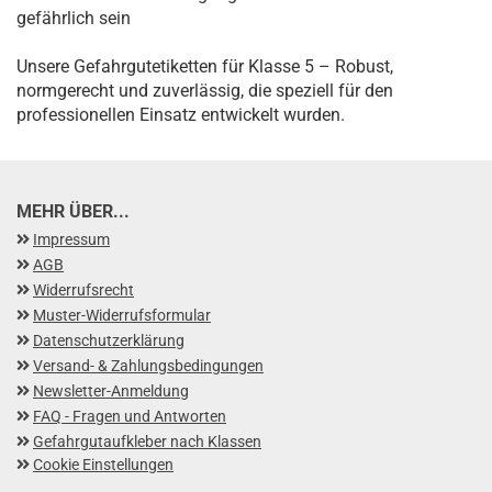
gefährlich sein
Unsere Gefahrgutetiketten für Klasse 5 – Robust,
normgerecht und zuverlässig, die speziell für den
professionellen Einsatz entwickelt wurden.
MEHR ÜBER...
Impressum
AGB
Widerrufsrecht
Muster-Widerrufsformular
Datenschutzerklärung
Versand- & Zahlungsbedingungen
Newsletter-Anmeldung
FAQ - Fragen und Antworten
Gefahrgutaufkleber nach Klassen
Cookie Einstellungen