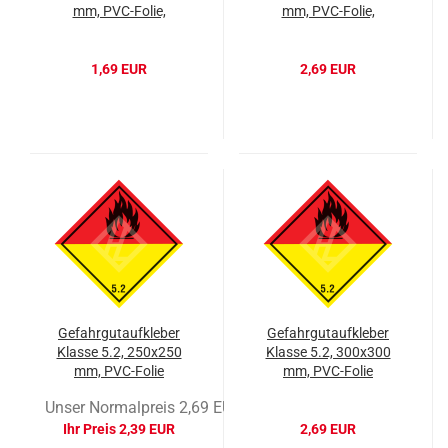
mm, PVC-Folie,
mm, PVC-Folie,
ORGANIC PEROXIDES
ORGANIC PEROXIDES
1,69 EUR
2,69 EUR
Gefahrgutaufkleber
Gefahrgutaufkleber
Klasse 5.2, 250x250
Klasse 5.2, 300x300
mm, PVC-Folie
mm, PVC-Folie
Unser Normalpreis 2,69 EUR
Ihr Preis 2,39 EUR
2,69 EUR