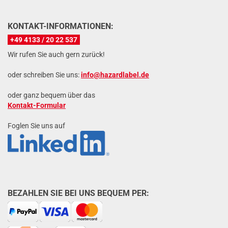
KONTAKT-INFORMATIONEN:
+49 4133 / 20 22 537
Wir rufen Sie auch gern zurück!
oder schreiben Sie uns:
info@hazardlabel.de
oder ganz bequem über das
Kontakt-Formular
Foglen Sie uns auf
BEZAHLEN SIE BEI UNS BEQUEM PER: