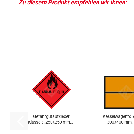
Zu diesem Produkt empfehlen wir Ihnen:
Gefahrgutaufkleber
Kesselwagenfolie
Klasse 3, 250x250 mm,...
300x400 mm, 