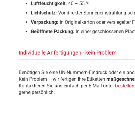
Luftfeuchtigkeit:
40 – 55 %
Lichtschutz:
Vor direkter Sonneneinstrahlung sc
Verpackung:
In Originalkarton oder versiegelter F
Geöffnete Packung:
In einer geschlossenen Plas
Individuelle Anfertigungen - kein Problem
Benötigen Sie eine UN-Nummern-Eindruck oder ein and
Kein Problem – wir fertigen Ihre Etiketten
maßgeschnei
Kontaktieren Sie uns einfach per E-Mail unter
bestellu
gerne persönlich.