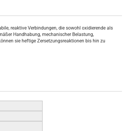
bile, reaktive Verbindungen, die sowohl oxidierende als
emäßer Handhabung, mechanischer Belastung,
nnen sie heftige Zersetzungsreaktionen bis hin zu