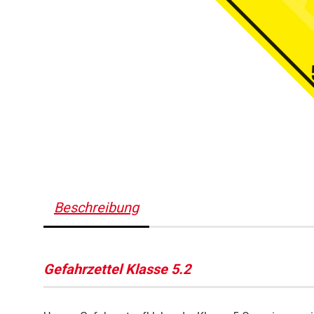
Beschreibung
Gefahrzettel Klasse 5.2