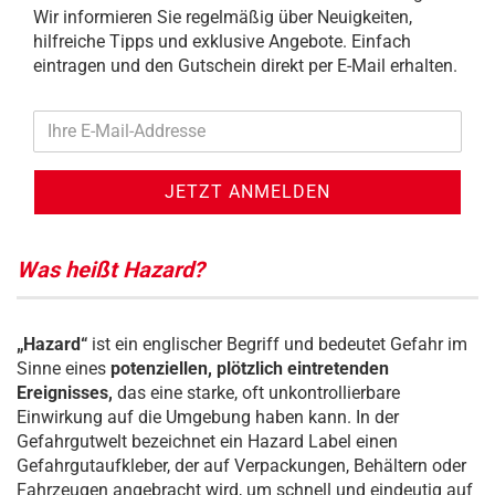
Wir informieren Sie regelmäßig über Neuigkeiten,
hilfreiche Tipps und exklusive Angebote. Einfach
eintragen und den Gutschein direkt per E-Mail erhalten.
Ihre
E-
Mail-
Addresse
Was heißt Hazard?
„Hazard“
ist ein englischer Begriff und bedeutet Gefahr im
Sinne eines
potenziellen, plötzlich eintretenden
Ereignisses,
das eine starke, oft unkontrollierbare
Einwirkung auf die Umgebung haben kann. In der
Gefahrgutwelt bezeichnet ein Hazard Label einen
Gefahrgutaufkleber, der auf Verpackungen, Behältern oder
Fahrzeugen angebracht wird, um schnell und eindeutig auf