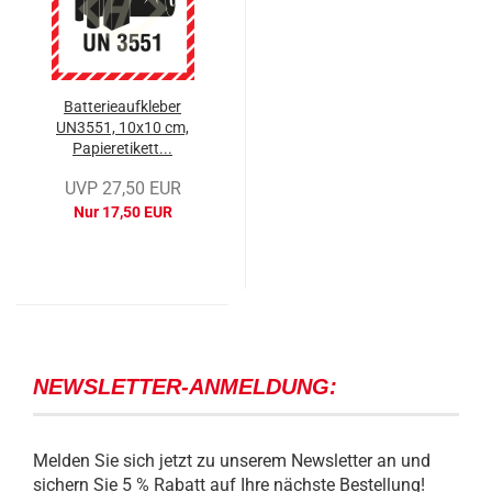
Batterieaufkleber
UN3551, 10x10 cm,
Papieretikett...
UVP 27,50 EUR
Nur 17,50 EUR
NEWSLETTER-ANMELDUNG:
Melden Sie sich jetzt zu unserem Newsletter an und
sichern Sie 5 % Rabatt auf Ihre nächste Bestellung!