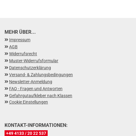
MEHR ÜBER...
Impressum
AGB
Widerrufsrecht
Muster-Widerrufsformular
Datenschutzerklärung
Versand- & Zahlungsbedingungen
Newsletter-Anmeldung
FAQ - Fragen und Antworten
Gefahrgutaufkleber nach Klassen
Cookie Einstellungen
KONTAKT-INFORMATIONEN:
+49 4133 / 20 22 537