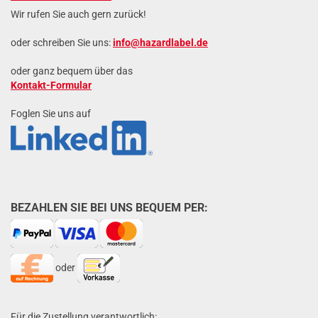
Wir rufen Sie auch gern zurück!
oder schreiben Sie uns:
info@hazardlabel.de
oder ganz bequem über das
Kontakt-Formular
Foglen Sie uns auf
BEZAHLEN SIE BEI UNS BEQUEM PER:
oder
Für die Zustellung verantwortlich: