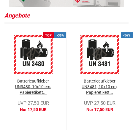
Angebote
TOP
-36%
-36%
Batterieaufkleber
Batterieaufkleber
UN3480, 10x10 cm,
UN3481, 10x10 cm,
Papieretikett...
Papieretikett...
UVP 27,50 EUR
UVP 27,50 EUR
Nur 17,50 EUR
Nur 17,50 EUR