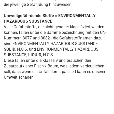
die jeweilige Gefährdung hinzuweisen.
Umweltgefährdende Stoffe = ENVIRONMENTALLY
HAZARDOUS SUBSTANCE
Viele Gefahrstoffe, die nicht genauer klassifiziert werden
können, fallen unter die Sammelbezeichnung mit den UN-
Nummern 3077 und 3082 - die Gefahrstoffnamen dazu
sind ENVIRONMENTALLY HAZARDOUS SUBSTANCE,
SOLID
, N.O.S. und ENVIRONMENTALLY HAZARDOUS
SUBSTANCE,
LIQUID
, N.O.S.
Diese fallen unter die Klasse 9 und brauchen den
Zusatzaufkleber Fisch / Baum, was jedem verdeutlichen
soll, dass wenn ein Unfall damit passiert kann es unserer
Umwelt schaden.