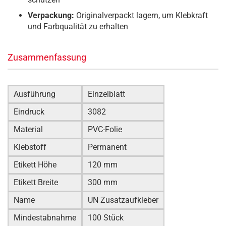
Verpackung:
Originalverpackt lagern, um Klebkraft
und Farbqualität zu erhalten
Zusammenfassung
Ausführung
Einzelblatt
Eindruck
3082
Material
PVC-Folie
Klebstoff
Permanent
Etikett Höhe
120 mm
Etikett Breite
300 mm
Name
UN Zusatzaufkleber
Mindestabnahme
100 Stück