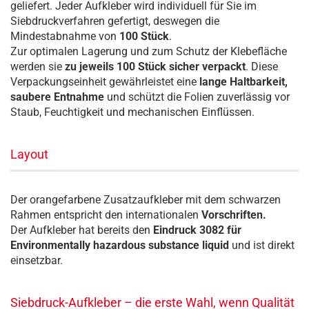
geliefert. Jeder Aufkleber wird individuell für Sie im
Siebdruckverfahren gefertigt, deswegen die
Mindestabnahme von
100 Stück
.
Zur optimalen Lagerung und zum Schutz der Klebefläche
werden sie
zu jeweils 100 Stück sicher verpackt
. Diese
Verpackungseinheit gewährleistet eine
lange Haltbarkeit,
saubere Entnahme
und schützt die Folien zuverlässig vor
Staub, Feuchtigkeit und mechanischen Einflüssen.
Layout
Der orangefarbene Zusatzaufkleber mit dem schwarzen
Rahmen entspricht den internationalen
Vorschriften.
Der Aufkleber hat bereits den
Eindruck 3082 für
Environmentally hazardous substance liquid
und ist direkt
einsetzbar.
Siebdruck-Aufkleber – die erste Wahl, wenn Qualität