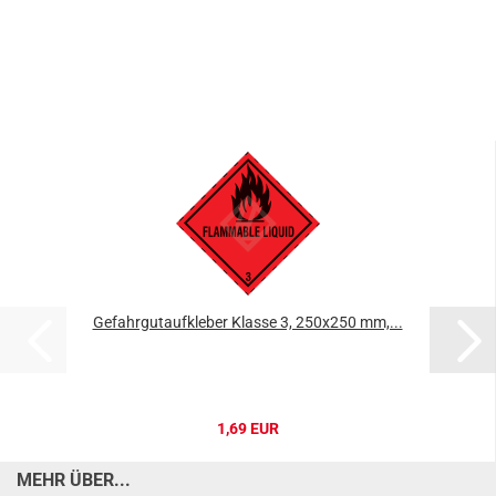
Gefahrgutaufkleber Klasse 3, 250x250 mm,...
1,69 EUR
MEHR ÜBER...