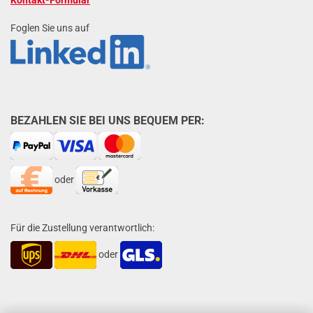
Kontakt-Formular
Foglen Sie uns auf
BEZAHLEN SIE BEI UNS BEQUEM PER:
oder
Für die Zustellung verantwortlich:
oder