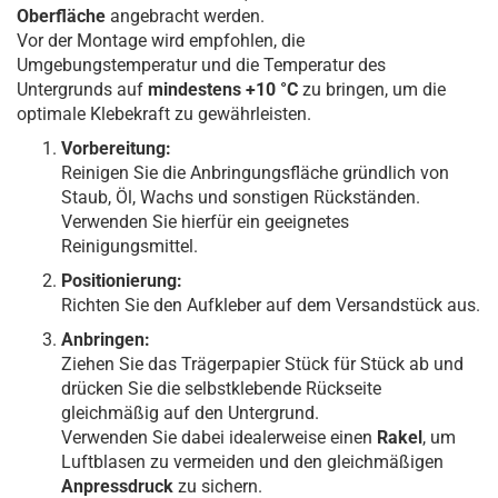
Oberfläche
angebracht werden.
Vor der Montage wird empfohlen, die
Umgebungstemperatur und die Temperatur des
Untergrunds auf
mindestens +10 °C
zu bringen, um die
optimale Klebekraft zu gewährleisten.
Vorbereitung:
Reinigen Sie die Anbringungsfläche gründlich von
Staub, Öl, Wachs und sonstigen Rückständen.
Verwenden Sie hierfür ein geeignetes
Reinigungsmittel.
Positionierung:
Richten Sie den Aufkleber auf dem Versandstück aus.
Anbringen:
Ziehen Sie das Trägerpapier Stück für Stück ab und
drücken Sie die selbstklebende Rückseite
gleichmäßig auf den Untergrund.
Verwenden Sie dabei idealerweise einen
Rakel
, um
Luftblasen zu vermeiden und den gleichmäßigen
Anpressdruck
zu sichern.