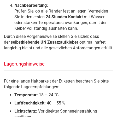
Nachbearbeitung:
Prüfen Sie, ob alle Ränder fest anliegen. Vermeiden
Sie in den ersten
24 Stunden Kontakt
mit Wasser
oder starken Temperaturschwankungen, damit der
Kleber vollständig aushärten kann.
Durch diese Vorgehensweise stellen Sie sicher, dass
der
selbstklebende UN Zusatzaufkleber
optimal haftet,
langlebig bleibt und alle gesetzlichen Anforderungen erfüllt.
Lagerungshinweise
Für eine lange Haltbarkeit der Etiketten beachten Sie bitte
folgende Lagerempfehlungen:
Temperatur:
18 – 24 °C
Luftfeuchtigkeit:
40 – 55 %
Lichtschutz:
Vor direkter Sonneneinstrahlung
schützen