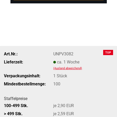
TOP
Art.Nr.:
UNPV3082
Lieferzeit:
ca. 1 Woche
(Ausland abweichend)
Verpackungsinhalt:
1 Stück
Mindestbestellmenge:
100
Staffelpreise
100-499 Stk.
je 2,90 EUR
> 499 Stk.
je 2,59 EUR