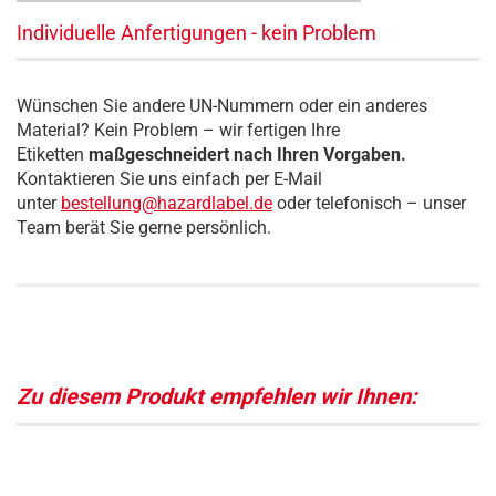
Individuelle Anfertigungen - kein Problem
Wünschen Sie andere UN-Nummern oder ein anderes
Material? Kein Problem – wir fertigen Ihre
Etiketten
maßgeschneidert nach Ihren Vorgaben.
Kontaktieren Sie uns einfach per E-Mail
unter
bestellung@hazardlabel.de
oder telefonisch – unser
Team berät Sie gerne persönlich.
Zu diesem Produkt empfehlen wir Ihnen: