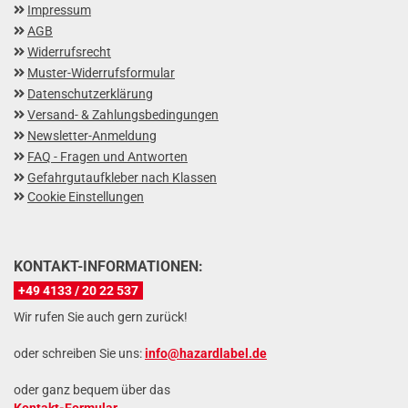
Impressum
AGB
Widerrufsrecht
Muster-Widerrufsformular
Datenschutzerklärung
Versand- & Zahlungsbedingungen
Newsletter-Anmeldung
FAQ - Fragen und Antworten
Gefahrgutaufkleber nach Klassen
Cookie Einstellungen
KONTAKT-INFORMATIONEN:
+49 4133 / 20 22 537
Wir rufen Sie auch gern zurück!
oder schreiben Sie uns:
info@hazardlabel.de
oder ganz bequem über das