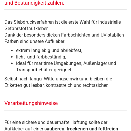
und Beständigkeit zählen.
Das Siebdruckverfahren ist die erste Wahl für industrielle
Gefahrstoffaufkleber.
Dank der besonders dicken Farbschichten und UV-stabilen
Farben sind unsere Aufkleber:
extrem langlebig und abriebfest,
licht- und farbbeständig,
ideal für maritime Umgebungen, Außenlager und
Transportbehälter geeignet.
Selbst nach langer Witterungseinwirkung bleiben die
Etiketten gut lesbar, kontrastreich und rechtssicher.
Verarbeitungshinweise
Für eine sichere und dauerhafte Haftung sollte der
Aufkleber auf einer
sauberen, trockenen und fettfreien