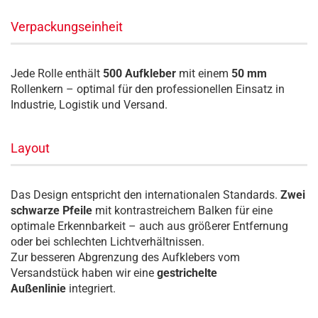
Verpackungseinheit
Jede Rolle enthält
500 Aufkleber
mit einem
50 mm
Rollenkern – optimal für den professionellen Einsatz in
Industrie, Logistik und Versand.
Layout
Das Design entspricht den internationalen Standards.
Zwei
schwarze Pfeile
mit kontrastreichem Balken für eine
optimale Erkennbarkeit – auch aus größerer Entfernung
oder bei schlechten Lichtverhältnissen.
Zur besseren Abgrenzung des Aufklebers vom
Versandstück haben wir eine
gestrichelte
Außenlinie
integriert.