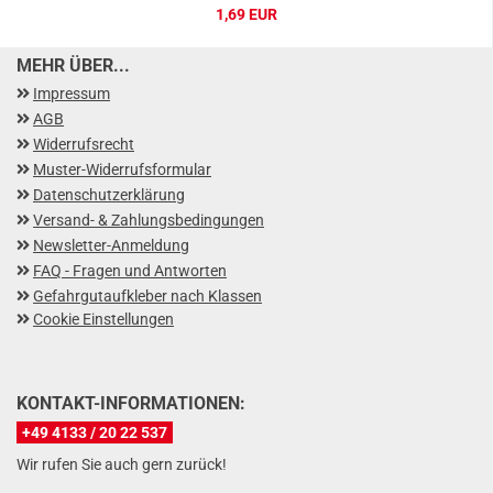
1,69 EUR
MEHR ÜBER...
Impressum
AGB
Widerrufsrecht
Muster-Widerrufsformular
Datenschutzerklärung
Versand- & Zahlungsbedingungen
Newsletter-Anmeldung
FAQ - Fragen und Antworten
Gefahrgutaufkleber nach Klassen
Cookie Einstellungen
KONTAKT-INFORMATIONEN:
+49 4133 / 20 22 537
Wir rufen Sie auch gern zurück!