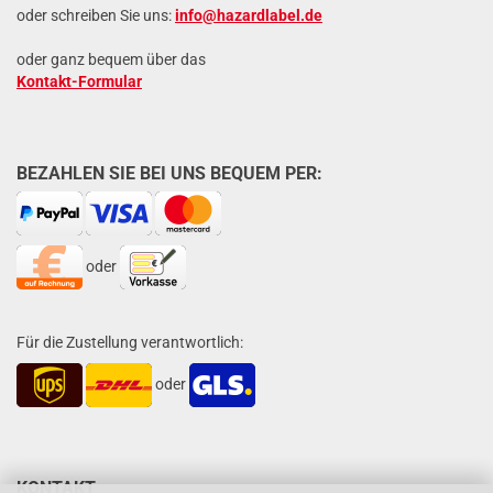
oder schreiben Sie uns:
info@hazardlabel.de
oder ganz bequem über das
Kontakt-Formular
BEZAHLEN SIE BEI UNS BEQUEM PER:
oder
Für die Zustellung verantwortlich:
oder
KONTAKT