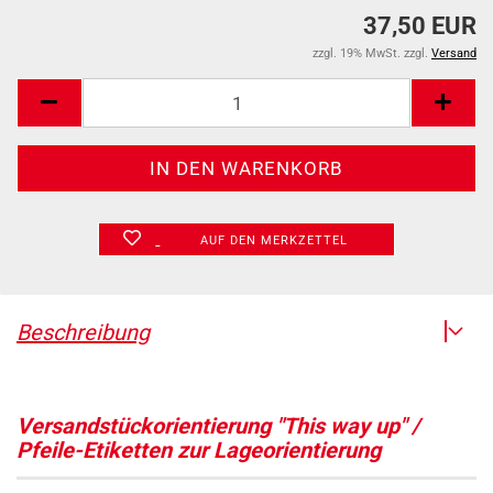
37,50 EUR
zzgl. 19% MwSt. zzgl.
Versand
AUF DEN MERKZETTEL
Beschreibung
Versandstückorientierung "This way up" /
Pfeile-Etiketten zur Lageorientierung