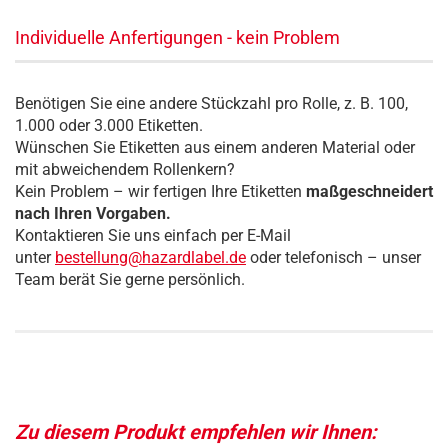
Individuelle Anfertigungen - kein Problem
Benötigen Sie eine andere Stückzahl pro Rolle, z. B. 100,
1.000 oder 3.000 Etiketten.
Wünschen Sie Etiketten aus einem anderen Material oder
mit abweichendem Rollenkern?
Kein Problem – wir fertigen Ihre Etiketten
maßgeschneidert
nach Ihren Vorgaben.
Kontaktieren Sie uns einfach per E-Mail
unter
bestellung@hazardlabel.de
oder telefonisch – unser
Team berät Sie gerne persönlich.
Zu diesem Produkt empfehlen wir Ihnen: