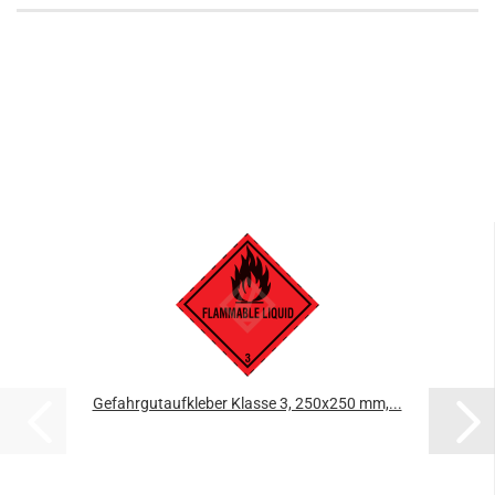
Gefahrgutaufkleber Klasse 3, 250x250 mm,...