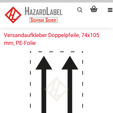
Versandaufkleber Doppelpfeile, 74x105
mm, PE-Folie