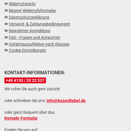
Widerrufsrecht
Muster-Widerrufsformular
Datenschutzerklärung
Versand- & Zahlungsbedingungen
Newsletter-Anmeldung
FAQ - Fragen und Antworten
Gefahrgutaufkleber nach Klassen
Cookie Einstellungen
KONTAKT-INFORMATIONEN:
+49 4133 / 20 22 537
Wir rufen Sie auch gern zurück!
oder schreiben Sie uns:
info@hazardlabel.de
oder ganz bequem über das
Kontakt-Formular
Foglen Sie uns auf