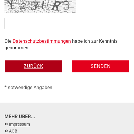
Datenschutzbestimmungen
Die
Datenschutzbestimmungen
habe ich zur Kenntnis
genommen.
ZURÜCK
SENDEN
* notwendige Angaben
MEHR ÜBER...
Impressum
AGB