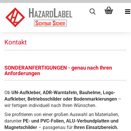
Kontakt
SONDERANFERTIGUNGEN - genau nach Ihren
Anforderungen
Ob
UN-Aufkleber, ADR-Warntafeln, Bauhelme, Logo-
Aufkleber, Betriebsschilder oder Bodenmarkierungen
–
wir fertigen individuell nach Ihren Wünschen.
Sie profitieren von einer großen Auswahl an Materialien,
darunter
PE- und PVC-Folien, ALU-Verbundplatten und
Magnetschilder
– passgenau für
Ihren Einsatzbereich.