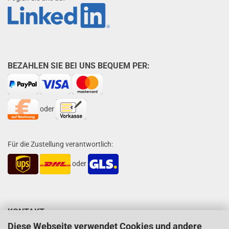
BEZAHLEN SIE BEI UNS BEQUEM PER:
oder
Für die Zustellung verantwortlich:
oder
KONTAKT
Diese Webseite verwendet Cookies und andere