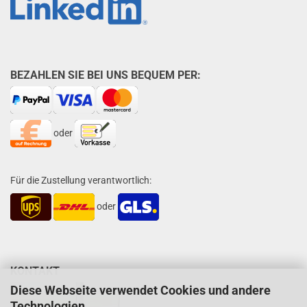
BEZAHLEN SIE BEI UNS BEQUEM PER:
oder
Für die Zustellung verantwortlich:
oder
KONTAKT
Diese Webseite verwendet Cookies und andere
Technologien