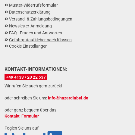
Muster-Widerrufsformular
Datenschutzerklärung
Versand- & Zahlungsbedingungen
Newsletter-Anmeldung
FAQ - Fragen und Antworten
Gefahrgutaufkleber nach Klassen
Cookie Einstellungen
KONTAKT-INFORMATIONEN:
+49 4133 / 20 22 537
Wir rufen Sie auch gern zurück!
oder schreiben Sie uns:
info@hazardlabel.de
oder ganz bequem über das
Kontakt-Formular
Foglen Sie uns auf