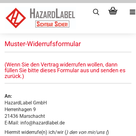
Muster-Widerrufsformular
(Wenn Sie den Vertrag widerrufen wollen, dann
füllen Sie bitte dieses Formular aus und senden es
zurück.)
An:
HazardLabel GmbH
Herrenhagen 9
21436 Marschacht
E-Mail: info@hazardlabel.de
Hiermit widerrufe(n) ich/wir (
) den von mir/uns (
)