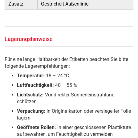
Zusatz
Gestrichelt Außenlinie
Lagerungshinweise
Für eine lange Haltbarkeit der Etiketten beachten Sie bitte
folgende Lagerempfehlungen:
Temperatur:
18 – 24 °C
Luftfeuchtigkeit:
40 – 55 %
Lichtschutz:
Vor direkter Sonneneinstrahlung
schützen
Verpackung:
In Originalkarton oder versiegelter Folie
lagern
Geöffnete Rollen:
In einer geschlossenen Plastiktüte
aufbewahren, um Feuchtigkeit zu vermeiden