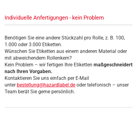
Individuelle Anfertigungen - kein Problem
Benötigen Sie eine andere Stückzahl pro Rolle, z. B. 100,
1.000 oder 3.000 Etiketten.
Wünschen Sie Etiketten aus einem anderen Material oder
mit abweichendem Rollenkern?
Kein Problem – wir fertigen Ihre Etiketten
maßgeschneidert
nach Ihren Vorgaben.
Kontaktieren Sie uns einfach per E-Mail
unter
bestellung@hazardlabel.de
oder telefonisch – unser
Team berät Sie gerne persönlich.