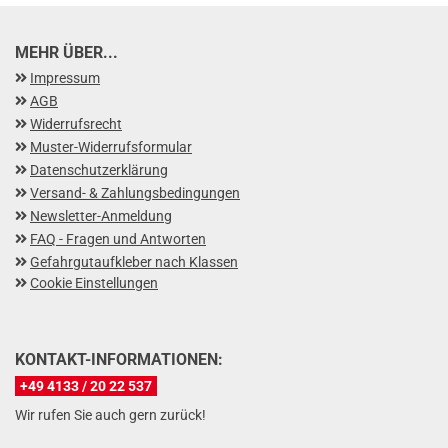
MEHR ÜBER...
Impressum
AGB
Widerrufsrecht
Muster-Widerrufsformular
Datenschutzerklärung
Versand- & Zahlungsbedingungen
Newsletter-Anmeldung
FAQ - Fragen und Antworten
Gefahrgutaufkleber nach Klassen
Cookie Einstellungen
KONTAKT-INFORMATIONEN:
+49 4133 / 20 22 537
Wir rufen Sie auch gern zurück!