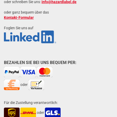
oder schreiben Sie uns:
info@hazardlabel.de
oder ganz bequem über das
Kontakt-Formular
Foglen Sie uns auf
BEZAHLEN SIE BEI UNS BEQUEM PER:
oder
Für die Zustellung verantwortlich:
oder