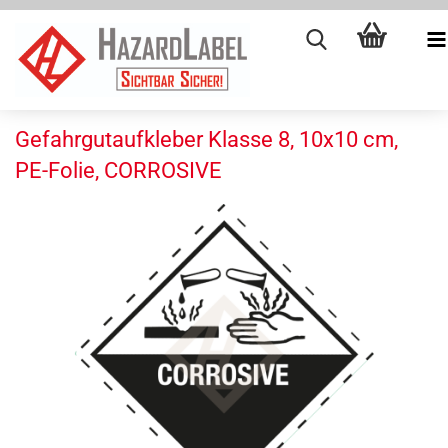
Gefahrgutaufkleber Klasse 8, 10x10 cm,
PE-Folie, CORROSIVE