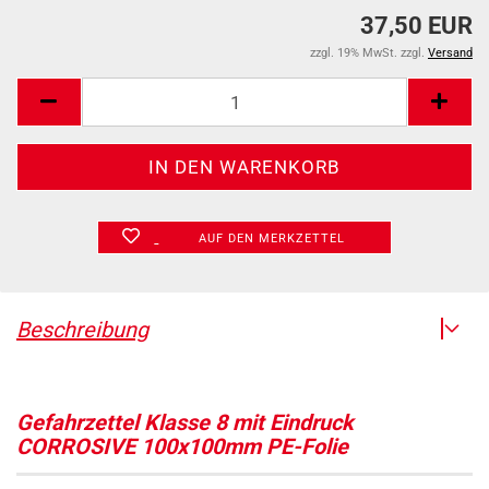
37,50 EUR
zzgl. 19% MwSt. zzgl.
Versand
AUF DEN MERKZETTEL
Beschreibung
Gefahrzettel Klasse 8 mit Eindruck
CORROSIVE 100x100mm PE-Folie