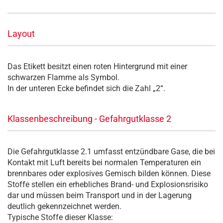
Layout
Das Etikett besitzt einen roten Hintergrund mit einer
schwarzen Flamme als Symbol.
In der unteren Ecke befindet sich die Zahl „2“.
Klassenbeschreibung - Gefahrgutklasse 2
Die Gefahrgutklasse 2.1 umfasst entzündbare Gase, die bei
Kontakt mit Luft bereits bei normalen Temperaturen ein
brennbares oder explosives Gemisch bilden können. Diese
Stoffe stellen ein erhebliches Brand- und Explosionsrisiko
dar und müssen beim Transport und in der Lagerung
deutlich gekennzeichnet werden.
Typische Stoffe dieser Klasse: