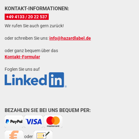
KONTAKT-INFORMATIONEN:
+49 4133 / 20 22 537
Wir rufen Sie auch gern zurück!
oder schreiben Sie uns:
info@hazardlabel.de
oder ganz bequem über das
Kontakt-Formular
Foglen Sie uns auf
BEZAHLEN SIE BEI UNS BEQUEM PER:
oder