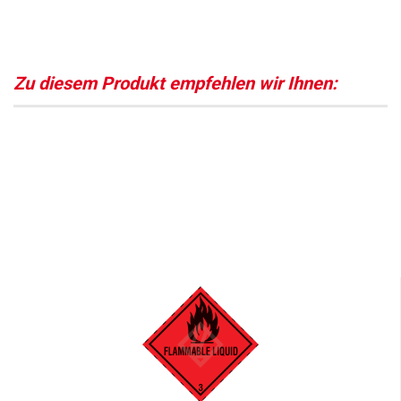
Zu diesem Produkt empfehlen wir Ihnen: