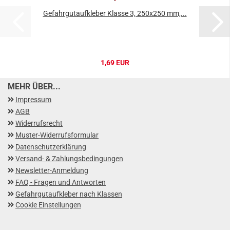
Gefahrgutaufkleber Klasse 3, 250x250 mm,...
1,69 EUR
MEHR ÜBER...
Impressum
AGB
Widerrufsrecht
Muster-Widerrufsformular
Datenschutzerklärung
Versand- & Zahlungsbedingungen
Newsletter-Anmeldung
FAQ - Fragen und Antworten
Gefahrgutaufkleber nach Klassen
Cookie Einstellungen