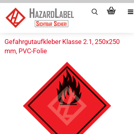
Gefahrgutaufkleber Klasse 2.1, 250x250
mm, PVC-Folie