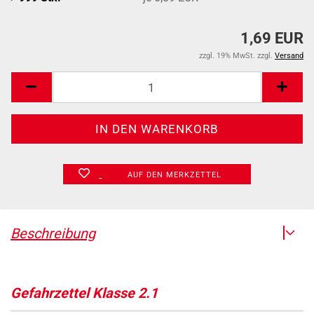
1,69 EUR
zzgl. 19% MwSt. zzgl.
Versand
AUF DEN MERKZETTEL
Beschreibung
Gefahrzettel Klasse 2.1