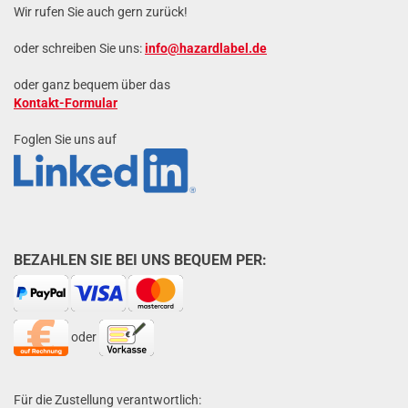
Wir rufen Sie auch gern zurück!
oder schreiben Sie uns:
info@hazardlabel.de
oder ganz bequem über das
Kontakt-Formular
Foglen Sie uns auf
BEZAHLEN SIE BEI UNS BEQUEM PER:
oder
Für die Zustellung verantwortlich: