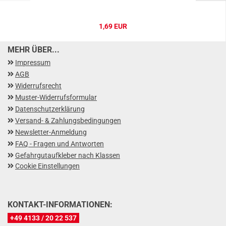
1,69 EUR
MEHR ÜBER...
Impressum
AGB
Widerrufsrecht
Muster-Widerrufsformular
Datenschutzerklärung
Versand- & Zahlungsbedingungen
Newsletter-Anmeldung
FAQ - Fragen und Antworten
Gefahrgutaufkleber nach Klassen
Cookie Einstellungen
KONTAKT-INFORMATIONEN:
+49 4133 / 20 22 537