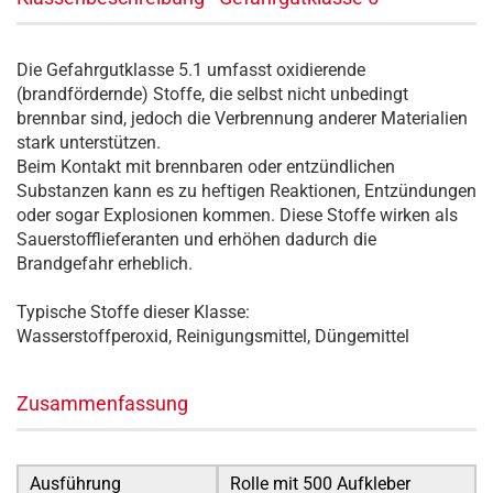
Die Gefahrgutklasse 5.1 umfasst oxidierende
(brandfördernde) Stoffe, die selbst nicht unbedingt
brennbar sind, jedoch die Verbrennung anderer Materialien
stark unterstützen.
Beim Kontakt mit brennbaren oder entzündlichen
Substanzen kann es zu heftigen Reaktionen, Entzündungen
oder sogar Explosionen kommen. Diese Stoffe wirken als
Sauerstofflieferanten und erhöhen dadurch die
Brandgefahr erheblich.
Typische Stoffe dieser Klasse:
Wasserstoffperoxid, Reinigungsmittel, Düngemittel
Zusammenfassung
Ausführung
Rolle mit 500 Aufkleber