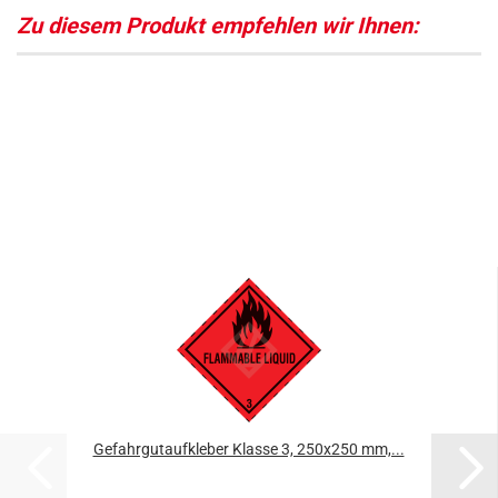
Zu diesem Produkt empfehlen wir Ihnen:
Gefahrgutaufkleber Klasse 3, 250x250 mm,...