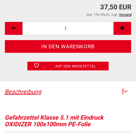
37,50 EUR
zzgl. 19% MwSt. zzgl.
Versand
AUF DEN MERKZETTEL
Beschreibung
Gefahrzettel Klasse 5.1 mit Eindruck
OXIDIZER 100x100mm PE-Folie