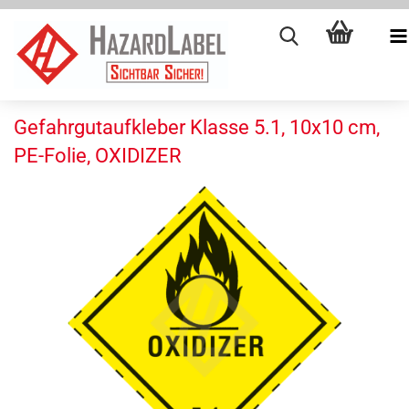
Gefahrgutaufkleber Klasse 5.1, 10x10 cm,
PE-Folie, OXIDIZER