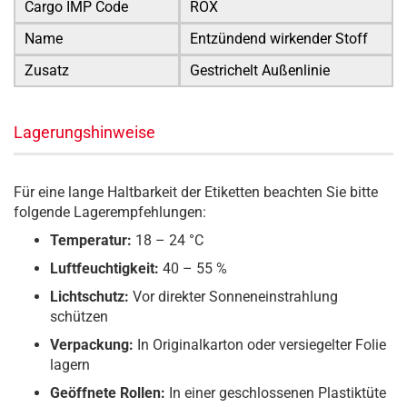
Cargo IMP Code
ROX
Name
Entzündend wirkender Stoff
Zusatz
Gestrichelt Außenlinie
Lagerungshinweise
Für eine lange Haltbarkeit der Etiketten beachten Sie bitte
folgende Lagerempfehlungen:
Temperatur:
18 – 24 °C
Luftfeuchtigkeit:
40 – 55 %
Lichtschutz:
Vor direkter Sonneneinstrahlung
schützen
Verpackung:
In Originalkarton oder versiegelter Folie
lagern
Geöffnete Rollen:
In einer geschlossenen Plastiktüte