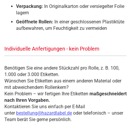
Verpackung:
In Originalkarton oder versiegelter Folie
lagern
Geöffnete Rollen:
In einer geschlossenen Plastiktüte
aufbewahren, um Feuchtigkeit zu vermeiden
Individuelle Anfertigungen - kein Problem
Benötigen Sie eine andere Stückzahl pro Rolle, z. B. 100,
1.000 oder 3.000 Etiketten.
Wünschen Sie Etiketten aus einem anderen Material oder
mit abweichendem Rollenkern?
Kein Problem – wir fertigen Ihre Etiketten
maßgeschneidert
nach Ihren Vorgaben.
Kontaktieren Sie uns einfach per E-Mail
unter
bestellung@hazardlabel.de
oder telefonisch – unser
Team berät Sie gerne persönlich.