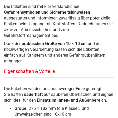
Die Etiketten sind mit klar verständlichen
Gefahrensymbolen und Sicherheitshinweisen
ausgestattet und informieren zuverlässig über potenzielle
Risiken beim Umgang mit Kraftstoffen. Dadurch tragen sie
aktiv zur Arbeitssicherheit und zum
Gefahrstoffmanagement bei.
Dank der
praktischen Größe von 10 × 10 cm
und der
hochwertigen Verarbeitung lassen sich die Etiketten
einfach auf Kanistern und anderen Gefahrgutbehältern
anbringen.
Eigenschaften & Vorteile
Die Etiketten werden aus hochwertiger
Folie
gefertigt.
Sie haften
dauerhaft
auf sauberen Oberflächen und eignen
sich ideal für den
Einsatz im Innen- und Außenbereich
.
Größe:
275 × 182 mm (die Klasse 3 und
Umweltzeichen sind 10x10 cm