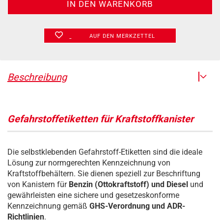
AUF DEN MERKZETTEL
Beschreibung
Gefahrstoffetiketten für Kraftstoffkanister
Die selbstklebenden Gefahrstoff-Etiketten sind die ideale
Lösung zur normgerechten Kennzeichnung von
Kraftstoffbehältern. Sie dienen speziell zur Beschriftung
von Kanistern für
Benzin (Ottokraftstoff) und Diesel
und
gewährleisten eine sichere und gesetzeskonforme
Kennzeichnung gemäß
GHS-Verordnung und ADR-
Richtlinien
.