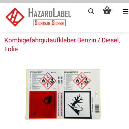
Kombigefahrgutaufkleber Benzin / Diesel,
Folie