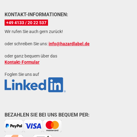
KONTAKT-INFORMATIONEN:
+49 4133 / 20 22 537
Wir rufen Sie auch gern zurück!
oder schreiben Sie uns:
info@hazardlabel.de
oder ganz bequem über das
Kontakt-Formular
Foglen Sie uns auf
BEZAHLEN SIE BEI UNS BEQUEM PER: