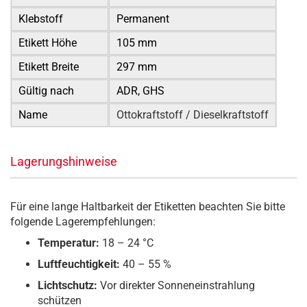
Klebstoff
Permanent
Etikett Höhe
105 mm
Etikett Breite
297 mm
Gültig nach
ADR, GHS
Name
Ottokraftstoff / Dieselkraftstoff
Lagerungshinweise
Für eine lange Haltbarkeit der Etiketten beachten Sie bitte
folgende Lagerempfehlungen:
Temperatur:
18 – 24 °C
Luftfeuchtigkeit:
40 – 55 %
Lichtschutz:
Vor direkter Sonneneinstrahlung
schützen