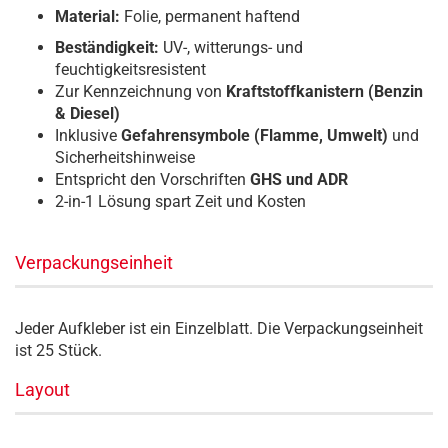
Material:
Folie, permanent haftend
Beständigkeit:
UV-, witterungs- und
feuchtigkeitsresistent
Zur Kennzeichnung von
Kraftstoffkanistern (Benzin
& Diesel)
Inklusive
Gefahrensymbole (Flamme, Umwelt)
und
Sicherheitshinweise
Entspricht den Vorschriften
GHS und ADR
2-in-1 Lösung spart Zeit und Kosten
Verpackungseinheit
Jeder Aufkleber ist ein Einzelblatt. Die Verpackungseinheit
ist 25 Stück.
Layout