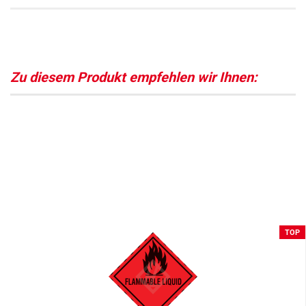
Zu diesem Produkt empfehlen wir Ihnen:
TOP