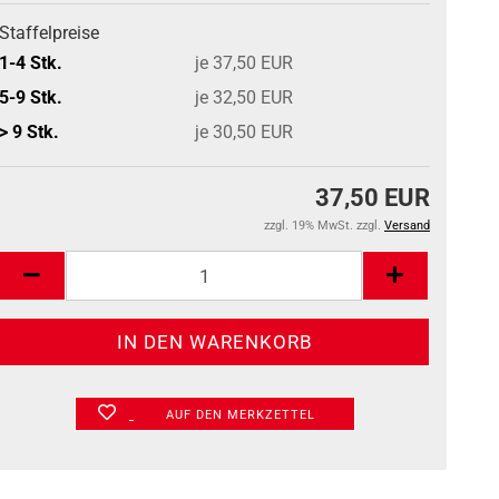
Staffelpreise
1-4 Stk.
je 37,50 EUR
5-9 Stk.
je 32,50 EUR
> 9 Stk.
je 30,50 EUR
37,50 EUR
zzgl. 19% MwSt. zzgl.
Versand
AUF DEN MERKZETTEL