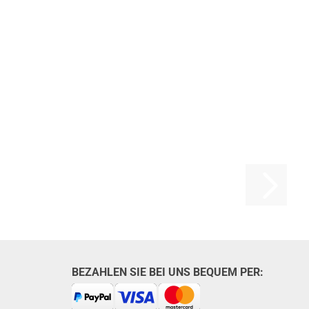
BEZAHLEN SIE BEI UNS BEQUEM PER: