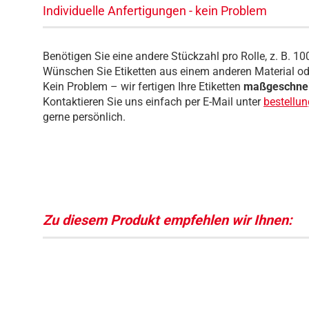
Individuelle Anfertigungen - kein Problem
Benötigen Sie eine andere Stückzahl pro Rolle, z. B. 100
Wünschen Sie Etiketten aus einem anderen Material o
Kein Problem – wir fertigen Ihre Etiketten
maßgeschnei
Kontaktieren Sie uns einfach per E-Mail unter
bestellu
gerne persönlich.
Zu diesem Produkt empfehlen wir Ihnen: