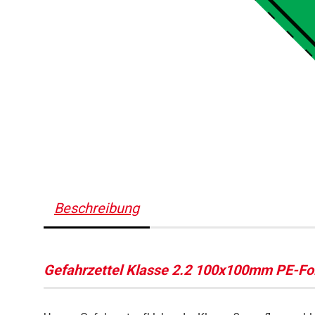
Beschreibung
Gefahrzettel Klasse 2.2 100x100mm PE-Fol