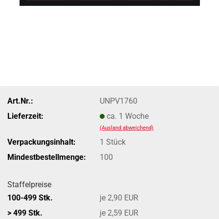
Art.Nr.:
UNPV1760
Lieferzeit:
ca. 1 Woche
(Ausland abweichend)
Verpackungsinhalt:
1 Stück
Mindestbestellmenge:
100
Staffelpreise
100-499 Stk.
je 2,90 EUR
> 499 Stk.
je 2,59 EUR