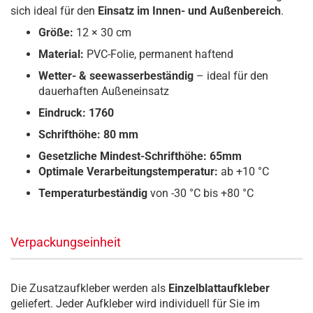
sich ideal für den
Einsatz im Innen- und Außenbereich
.
Größe:
12 × 30 cm
Material:
PVC-Folie, permanent haftend
Wetter- & seewasserbeständig
– ideal für den
dauerhaften Außeneinsatz
Eindruck: 1760
Schrifthöhe: 80 mm
Gesetzliche Mindest-Schrifthöhe: 65mm
Optimale Verarbeitungstemperatur:
ab +10 °C
Temperaturbeständig
von -30 °C bis +80 °C
Verpackungseinheit
Die Zusatzaufkleber werden als
Einzelblattaufkleber
geliefert. Jeder Aufkleber wird individuell für Sie im