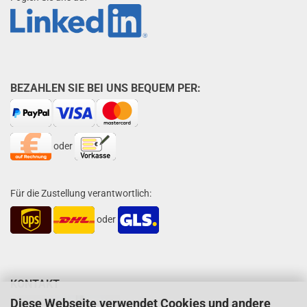
BEZAHLEN SIE BEI UNS BEQUEM PER:
oder
Für die Zustellung verantwortlich:
oder
KONTAKT
Diese Webseite verwendet Cookies und andere