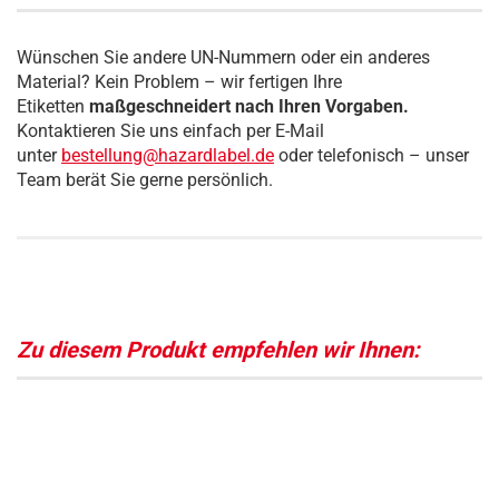
Wünschen Sie andere UN-Nummern oder ein anderes
Material? Kein Problem – wir fertigen Ihre
Etiketten
maßgeschneidert nach Ihren Vorgaben.
Kontaktieren Sie uns einfach per E-Mail
unter
bestellung@hazardlabel.de
oder telefonisch – unser
Team berät Sie gerne persönlich.
Zu diesem Produkt empfehlen wir Ihnen: