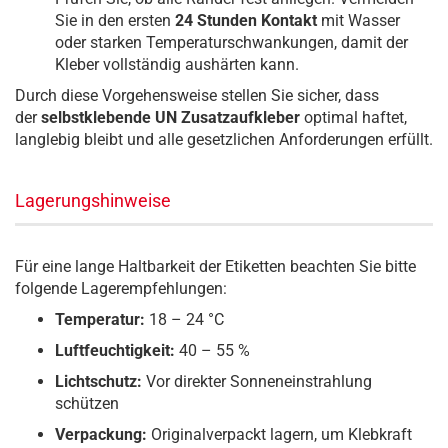
Sie in den ersten
24 Stunden Kontakt
mit Wasser
oder starken Temperaturschwankungen, damit der
Kleber vollständig aushärten kann.
Durch diese Vorgehensweise stellen Sie sicher, dass
der
selbstklebende UN Zusatzaufkleber
optimal haftet,
langlebig bleibt und alle gesetzlichen Anforderungen erfüllt.
Lagerungshinweise
Für eine lange Haltbarkeit der Etiketten beachten Sie bitte
folgende Lagerempfehlungen:
Temperatur:
18 – 24 °C
Luftfeuchtigkeit:
40 – 55 %
Lichtschutz:
Vor direkter Sonneneinstrahlung
schützen
Verpackung:
Originalverpackt lagern, um Klebkraft