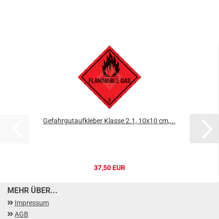
Gefahrgutaufkleber Klasse 2.1, 10x10 cm,...
37,50 EUR
MEHR ÜBER...
Impressum
AGB