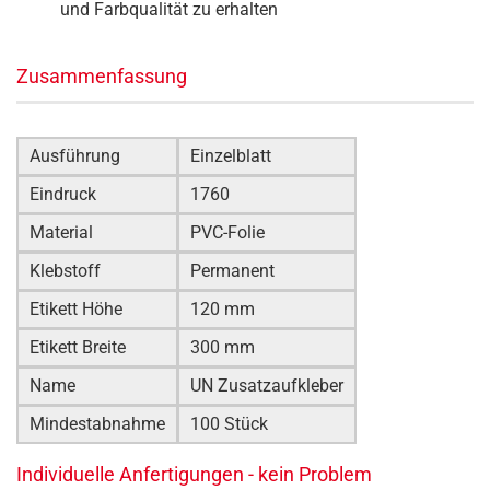
und Farbqualität zu erhalten
Zusammenfassung
Ausführung
Einzelblatt
Eindruck
1760
Material
PVC-Folie
Klebstoff
Permanent
Etikett Höhe
120 mm
Etikett Breite
300 mm
Name
UN Zusatzaufkleber
Mindestabnahme
100 Stück
Individuelle Anfertigungen - kein Problem