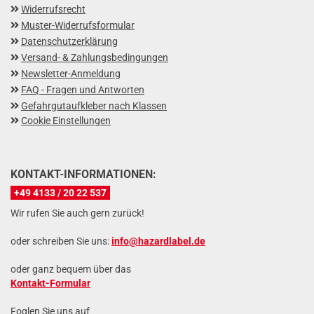
Widerrufsrecht
Muster-Widerrufsformular
Datenschutzerklärung
Versand- & Zahlungsbedingungen
Newsletter-Anmeldung
FAQ - Fragen und Antworten
Gefahrgutaufkleber nach Klassen
Cookie Einstellungen
KONTAKT-INFORMATIONEN:
+49 4133 / 20 22 537
Wir rufen Sie auch gern zurück!
oder schreiben Sie uns:
info@hazardlabel.de
oder ganz bequem über das
Kontakt-Formular
Foglen Sie uns auf