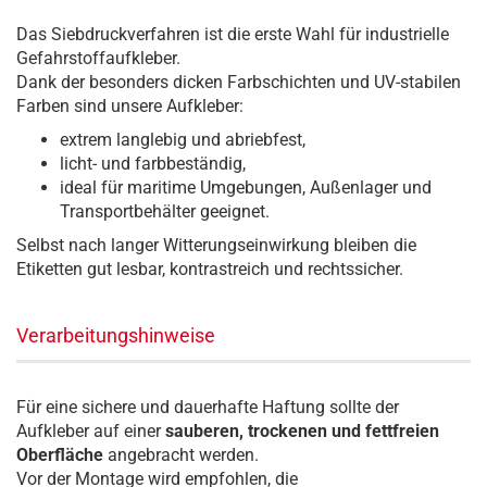
Das Siebdruckverfahren ist die erste Wahl für industrielle
Gefahrstoffaufkleber.
Dank der besonders dicken Farbschichten und UV-stabilen
Farben sind unsere Aufkleber:
extrem langlebig und abriebfest,
licht- und farbbeständig,
ideal für maritime Umgebungen, Außenlager und
Transportbehälter geeignet.
Selbst nach langer Witterungseinwirkung bleiben die
Etiketten gut lesbar, kontrastreich und rechtssicher.
Verarbeitungshinweise
Für eine sichere und dauerhafte Haftung sollte der
Aufkleber auf einer
sauberen, trockenen und fettfreien
Oberfläche
angebracht werden.
Vor der Montage wird empfohlen, die