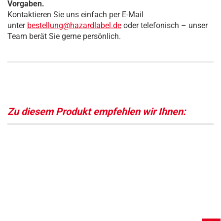
Vorgaben.
Kontaktieren Sie uns einfach per E-Mail
unter
bestellung@hazardlabel.de
oder telefonisch – unser
Team berät Sie gerne persönlich.
Zu diesem Produkt empfehlen wir Ihnen: