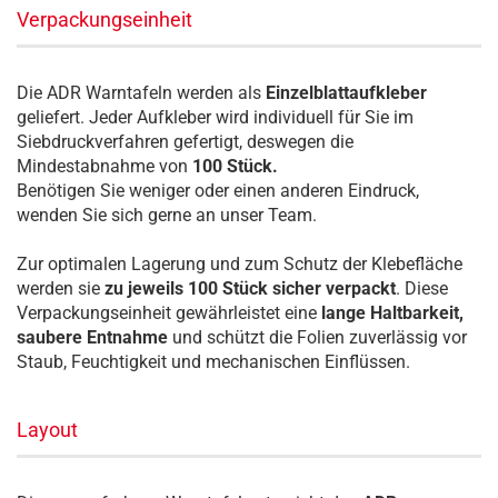
Verpackungseinheit
Die ADR Warntafeln werden als
Einzelblattaufkleber
geliefert. Jeder Aufkleber wird individuell für Sie im
Siebdruckverfahren gefertigt, deswegen die
Mindestabnahme von
100 Stück.
Benötigen Sie weniger oder einen anderen Eindruck,
wenden Sie sich gerne an unser Team.
Zur optimalen Lagerung und zum Schutz der Klebefläche
werden sie
zu jeweils 100 Stück sicher verpackt
. Diese
Verpackungseinheit gewährleistet eine
lange Haltbarkeit,
saubere Entnahme
und schützt die Folien zuverlässig vor
Staub, Feuchtigkeit und mechanischen Einflüssen.
Layout