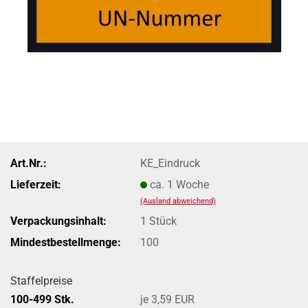
Art.Nr.:
KE_Eindruck
Lieferzeit:
ca. 1 Woche
(Ausland abweichend)
Verpackungsinhalt:
1 Stück
Mindestbestellmenge:
100
Staffelpreise
100-499 Stk.
je 3,59 EUR