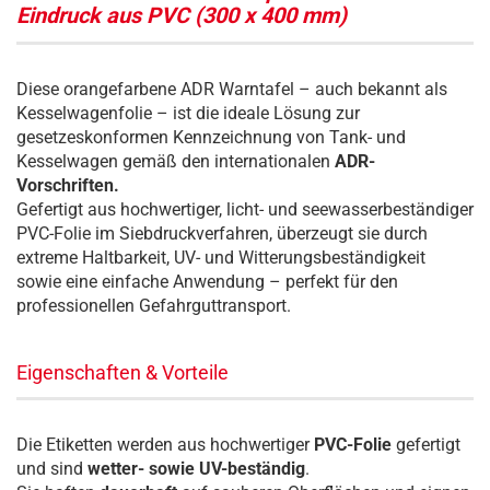
Eindruck aus PVC (300 x 400 mm)
Diese orangefarbene ADR Warntafel – auch bekannt als
Kesselwagenfolie – ist die ideale Lösung zur
gesetzeskonformen Kennzeichnung von Tank- und
Kesselwagen gemäß den internationalen
ADR-
Vorschriften.
Gefertigt aus hochwertiger, licht- und seewasserbeständiger
PVC-Folie im Siebdruckverfahren, überzeugt sie durch
extreme Haltbarkeit, UV- und Witterungsbeständigkeit
sowie eine einfache Anwendung – perfekt für den
professionellen Gefahrguttransport.
Eigenschaften & Vorteile
Die Etiketten werden aus hochwertiger
PVC-Folie
gefertigt
und sind
wetter- sowie UV-beständig
.