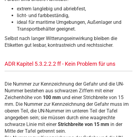
extrem langlebig und abriebfest,
licht- und farbbeständig,
ideal für maritime Umgebungen, Außenlager und
Transportbehälter geeignet.
Selbst nach langer Witterungseinwirkung bleiben die
Etiketten gut lesbar, kontrastreich und rechtssicher.
ADR Kapitel 5.3.2.2.2 ff - Kein Problem für uns
Die Nummer zur Kennzeichnung der Gefahr und die UN-
Nummer bestehen aus schwarzen Ziffern mit einer
Zeichenhöhe von
100 mm
und einer Strichbreite von 15
mm. Die Nummer zur Kennzeichnung der Gefahr muss im
oberen Teil, die UN-Nummer im unteren Teil der Tafel
angegeben sein; sie müssen durch eine waagrechte
schwarze Linie mit einer
Strichbreite von 15 mm
in der
Mitte der Tafel getrennt sein.