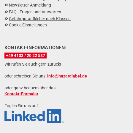
Newsletter-Anmeldung
FAQ - Fragen und Antworten
Gefahrgutaufkleber nach Klassen
Cookie Einstellungen
KONTAKT-INFORMATIONEN:
+49 4133 / 20 22 537
Wir rufen Sie auch gern zurück!
oder schreiben Sie uns:
info@hazardlabel.de
oder ganz bequem über das
Kontakt-Formular
Foglen Sie uns auf