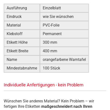
Ausführung
Einzelblatt
Eindruck
wie Sie wünschen
Material
PVC-Folie
Klebstoff
Permanent
Etikett Höhe
300 mm
Etikett Breite
400 mm
Name
orangefarbene Warntafel
Mindestabnahme
100 Stück
Individuelle Anfertigungen - kein Problem
Wünschen Sie anderes Material? Kein Problem – wir
fertigen Ihre Etiketten
maßgeschneidert nach Ihren