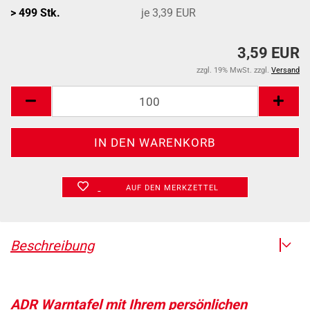
> 499 Stk.
je 3,39 EUR
3,59 EUR
zzgl. 19% MwSt. zzgl.
Versand
AUF DEN MERKZETTEL
Beschreibung
ADR Warntafel mit Ihrem persönlichen