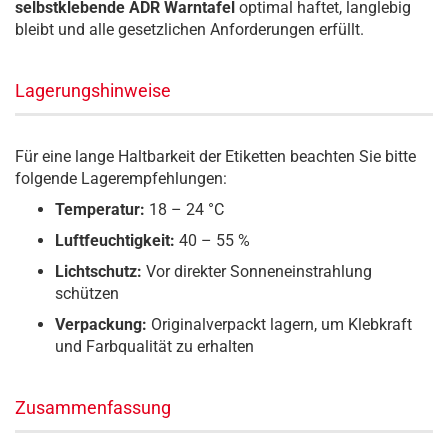
selbstklebende ADR Warntafel
optimal haftet, langlebig
bleibt und alle gesetzlichen Anforderungen erfüllt.
Lagerungshinweise
Für eine lange Haltbarkeit der Etiketten beachten Sie bitte
folgende Lagerempfehlungen:
Temperatur:
18 – 24 °C
Luftfeuchtigkeit:
40 – 55 %
Lichtschutz:
Vor direkter Sonneneinstrahlung
schützen
Verpackung:
Originalverpackt lagern, um Klebkraft
und Farbqualität zu erhalten
Zusammenfassung