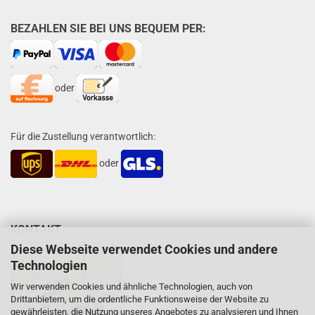
BEZAHLEN SIE BEI UNS BEQUEM PER:
oder
Für die Zustellung verantwortlich:
oder
KONTAKT
Diese Webseite verwendet Cookies und andere
Technologien
Wir verwenden Cookies und ähnliche Technologien, auch von
Drittanbietern, um die ordentliche Funktionsweise der Website zu
gewährleisten, die Nutzung unseres Angebotes zu analysieren und Ihnen