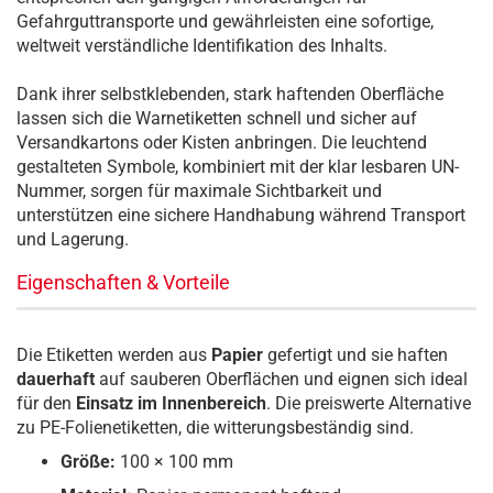
Gefahrguttransporte und gewährleisten eine sofortige,
weltweit verständliche Identifikation des Inhalts.
Dank ihrer selbstklebenden, stark haftenden Oberfläche
lassen sich die Warnetiketten schnell und sicher auf
Versandkartons oder Kisten anbringen. Die leuchtend
gestalteten Symbole, kombiniert mit der klar lesbaren UN-
Nummer, sorgen für maximale Sichtbarkeit und
unterstützen eine sichere Handhabung während Transport
und Lagerung.
Eigenschaften & Vorteile
Die Etiketten werden aus
Papier
gefertigt und sie haften
dauerhaft
auf sauberen Oberflächen und eignen sich ideal
für den
Einsatz im Innenbereich
. Die preiswerte Alternative
zu PE-Folienetiketten, die witterungsbeständig sind.
Größe:
100 × 100 mm