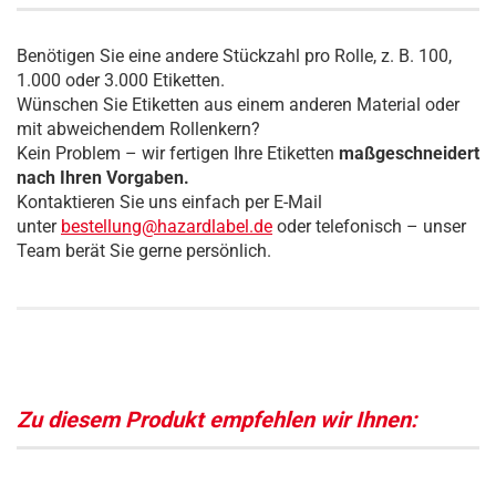
Benötigen Sie eine andere Stückzahl pro Rolle, z. B. 100,
1.000 oder 3.000 Etiketten.
Wünschen Sie Etiketten aus einem anderen Material oder
mit abweichendem Rollenkern?
Kein Problem – wir fertigen Ihre Etiketten
maßgeschneidert
nach Ihren Vorgaben.
Kontaktieren Sie uns einfach per E-Mail
unter
bestellung@hazardlabel.de
oder telefonisch – unser
Team berät Sie gerne persönlich.
Zu diesem Produkt empfehlen wir Ihnen: