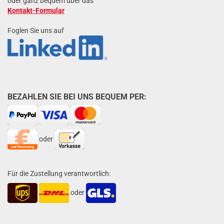
oder ganz bequem über das
Kontakt-Formular
Foglen Sie uns auf
BEZAHLEN SIE BEI UNS BEQUEM PER:
oder
Für die Zustellung verantwortlich:
oder