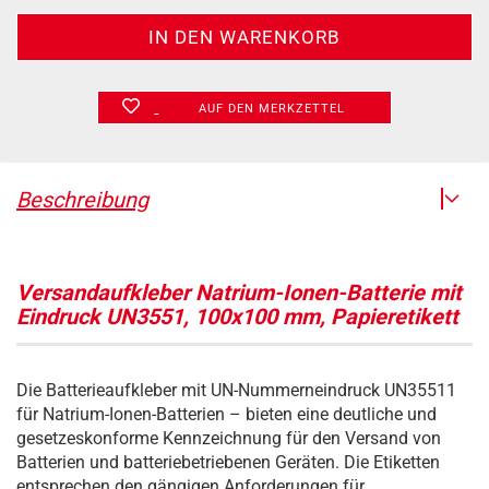
AUF DEN MERKZETTEL
Beschreibung
Versandaufkleber Natrium-Ionen-Batterie mit
Eindruck UN3551, 100x100 mm, Papieretikett
Die Batterieaufkleber mit UN-Nummerneindruck UN35511
für Natrium-Ionen-Batterien – bieten eine deutliche und
gesetzeskonforme Kennzeichnung für den Versand von
Batterien und batteriebetriebenen Geräten. Die Etiketten
entsprechen den gängigen Anforderungen für