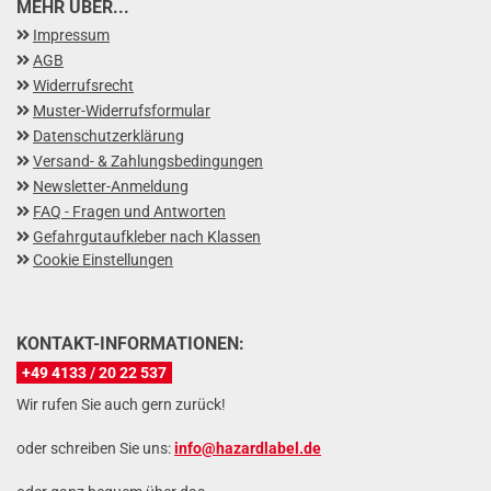
MEHR ÜBER...
Impressum
AGB
Widerrufsrecht
Muster-Widerrufsformular
Datenschutzerklärung
Versand- & Zahlungsbedingungen
Newsletter-Anmeldung
FAQ - Fragen und Antworten
Gefahrgutaufkleber nach Klassen
Cookie Einstellungen
KONTAKT-INFORMATIONEN:
+49 4133 / 20 22 537
Wir rufen Sie auch gern zurück!
oder schreiben Sie uns:
info@hazardlabel.de