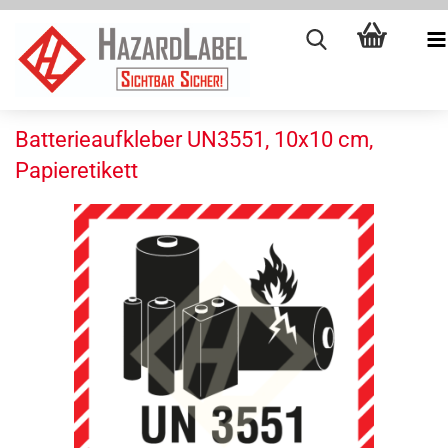
Batterieaufkleber UN3551, 10x10 cm,
Papieretikett