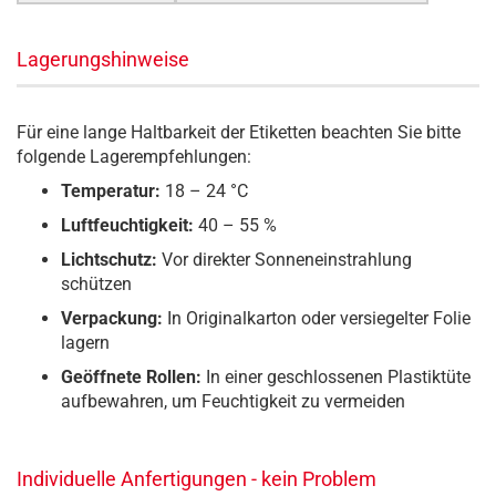
Lagerungshinweise
Für eine lange Haltbarkeit der Etiketten beachten Sie bitte
folgende Lagerempfehlungen:
Temperatur:
18 – 24 °C
Luftfeuchtigkeit:
40 – 55 %
Lichtschutz:
Vor direkter Sonneneinstrahlung
schützen
Verpackung:
In Originalkarton oder versiegelter Folie
lagern
Geöffnete Rollen:
In einer geschlossenen Plastiktüte
aufbewahren, um Feuchtigkeit zu vermeiden
Individuelle Anfertigungen - kein Problem