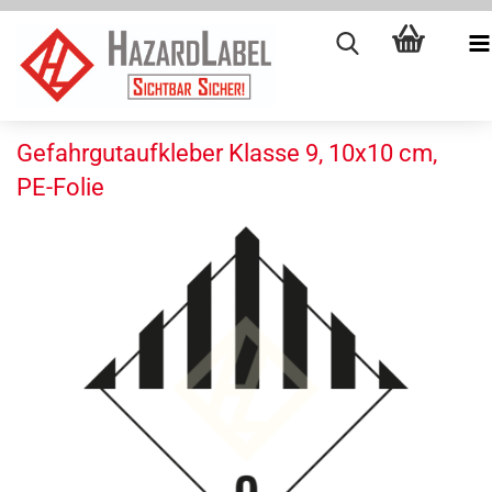
Gefahrgutaufkleber Klasse 9, 10x10 cm,
PE-Folie