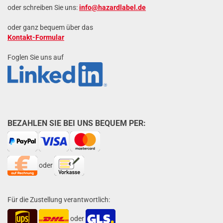
oder schreiben Sie uns:
info@hazardlabel.de
oder ganz bequem über das
Kontakt-Formular
Foglen Sie uns auf
BEZAHLEN SIE BEI UNS BEQUEM PER:
oder
Für die Zustellung verantwortlich:
oder