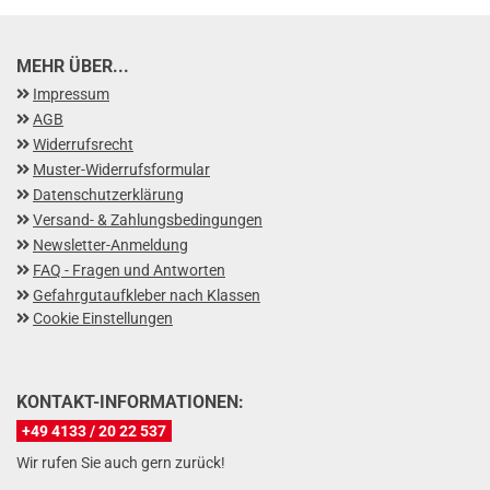
MEHR ÜBER...
Impressum
AGB
Widerrufsrecht
Muster-Widerrufsformular
Datenschutzerklärung
Versand- & Zahlungsbedingungen
Newsletter-Anmeldung
FAQ - Fragen und Antworten
Gefahrgutaufkleber nach Klassen
Cookie Einstellungen
KONTAKT-INFORMATIONEN:
+49 4133 / 20 22 537
Wir rufen Sie auch gern zurück!