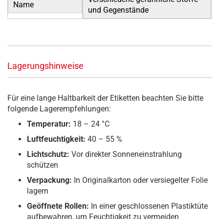
Name
und Gegenstände
Lagerungshinweise
Für eine lange Haltbarkeit der Etiketten beachten Sie bitte
folgende Lagerempfehlungen:
Temperatur:
18 – 24 °C
Luftfeuchtigkeit:
40 – 55 %
Lichtschutz:
Vor direkter Sonneneinstrahlung
schützen
Verpackung:
In Originalkarton oder versiegelter Folie
lagern
Geöffnete Rollen:
In einer geschlossenen Plastiktüte
aufbewahren, um Feuchtigkeit zu vermeiden