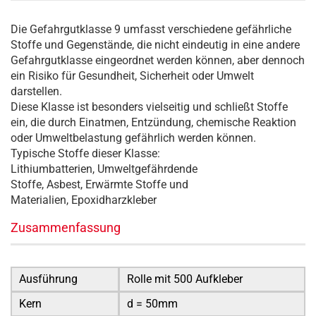
Die Gefahrgutklasse 9 umfasst verschiedene gefährliche
Stoffe und Gegenstände, die nicht eindeutig in eine andere
Gefahrgutklasse eingeordnet werden können, aber dennoch
ein Risiko für Gesundheit, Sicherheit oder Umwelt
darstellen.
Diese Klasse ist besonders vielseitig und schließt Stoffe
ein, die durch Einatmen, Entzündung, chemische Reaktion
oder Umweltbelastung gefährlich werden können.
Typische Stoffe dieser Klasse:
Lithiumbatterien, Umweltgefährdende
Stoffe, Asbest, Erwärmte Stoffe und
Materialien, Epoxidharzkleber
Zusammenfassung
Ausführung
Rolle mit 500 Aufkleber
Kern
d = 50mm