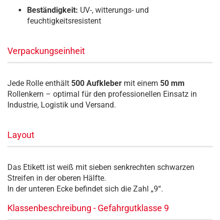
Beständigkeit:
UV-, witterungs- und
feuchtigkeitsresistent
Verpackungseinheit
Jede Rolle enthält
500 Aufkleber
mit einem
50 mm
Rollenkern – optimal für den professionellen Einsatz in
Industrie, Logistik und Versand.
Layout
Das Etikett ist weiß mit sieben senkrechten schwarzen
Streifen in der oberen Hälfte.
In der unteren Ecke befindet sich die Zahl „9“.
Klassenbeschreibung - Gefahrgutklasse 9