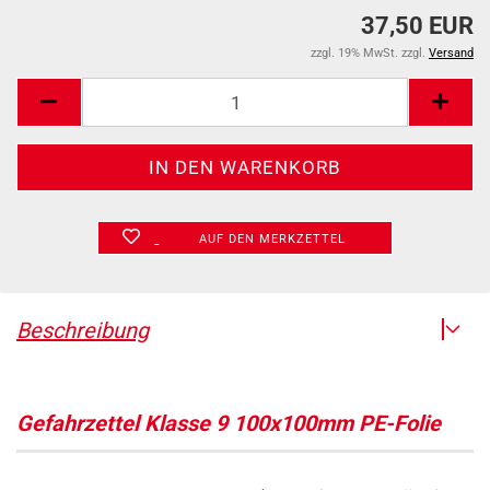
37,50 EUR
zzgl. 19% MwSt. zzgl.
Versand
AUF DEN MERKZETTEL
Beschreibung
Gefahrzettel Klasse 9 100x100mm PE-Folie