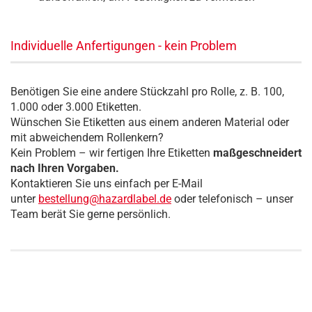
Individuelle Anfertigungen - kein Problem
Benötigen Sie eine andere Stückzahl pro Rolle, z. B. 100,
1.000 oder 3.000 Etiketten.
Wünschen Sie Etiketten aus einem anderen Material oder
mit abweichendem Rollenkern?
Kein Problem – wir fertigen Ihre Etiketten
maßgeschneidert
nach Ihren Vorgaben.
Kontaktieren Sie uns einfach per E-Mail
unter
bestellung@hazardlabel.de
oder telefonisch – unser
Team berät Sie gerne persönlich.