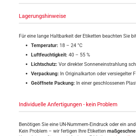
Lagerungshinweise
Für eine lange Haltbarkeit der Etiketten beachten Sie 
Temperatur:
18 – 24 °C
Luftfeuchtigkeit:
40 – 55 %
Lichtschutz:
Vor direkter Sonneneinstrahlung sc
Verpackung:
In Originalkarton oder versiegelter F
Geöffnete Packung:
In einer geschlossenen Plas
Individuelle Anfertigungen - kein Problem
Benötigen Sie eine UN-Nummern-Eindruck oder ein and
Kein Problem – wir fertigen Ihre Etiketten
maßgeschnei