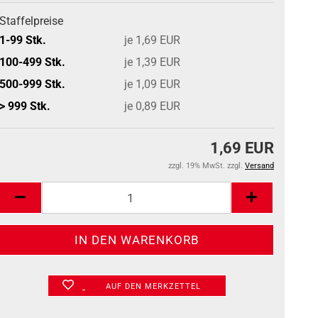
Staffelpreise
1-99 Stk.
je 1,69 EUR
100-499 Stk.
je 1,39 EUR
500-999 Stk.
je 1,09 EUR
> 999 Stk.
je 0,89 EUR
1,69 EUR
zzgl. 19% MwSt. zzgl.
Versand
AUF DEN MERKZETTEL