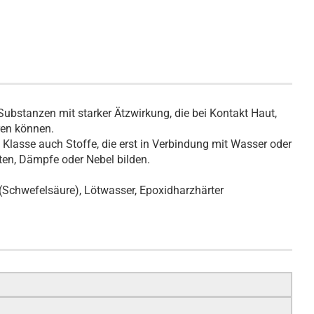
ubstanzen mit starker Ätzwirkung, die bei Kontakt Haut,
ren können.
Klasse auch Stoffe, die erst in Verbindung mit Wasser oder
ten, Dämpfe oder Nebel bilden.
 (Schwefelsäure), Lötwasser, Epoxidharzhärter