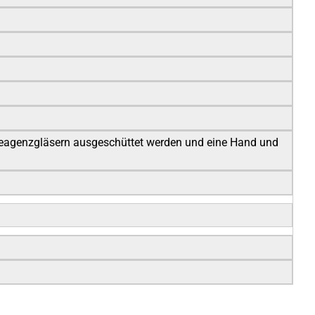
 Reagenzgläsern ausgeschüttet werden und eine Hand und