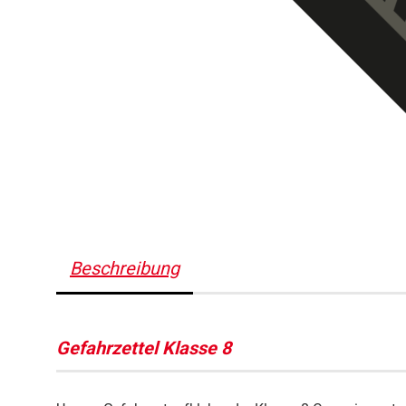
Beschreibung
Gefahrzettel Klasse 8