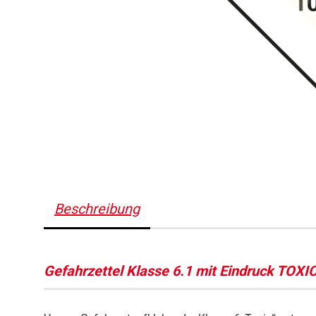
Beschreibung
Gefahrzettel Klasse 6.1 mit Eindruck TOXI