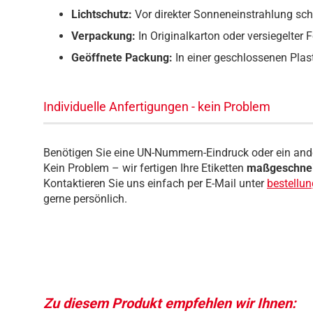
Lichtschutz:
Vor direkter Sonneneinstrahlung sc
Verpackung:
In Originalkarton oder versiegelter F
Geöffnete Packung:
In einer geschlossenen Plas
Individuelle Anfertigungen - kein Problem
Benötigen Sie eine UN-Nummern-Eindruck oder ein and
Kein Problem – wir fertigen Ihre Etiketten
maßgeschnei
Kontaktieren Sie uns einfach per E-Mail unter
bestellu
gerne persönlich.
Zu diesem Produkt empfehlen wir Ihnen: