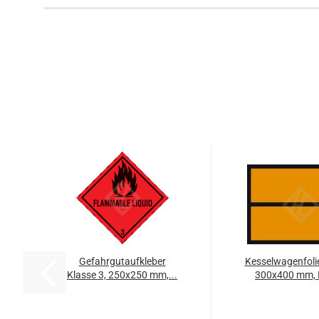
Gefahrgutaufkleber
Kesselwagenfolie
Klasse 3, 250x250 mm,...
300x400 mm, 