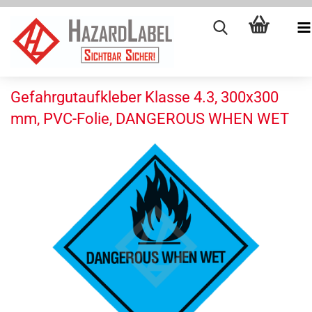
Gefahrgutaufkleber Klasse 4.3, 300x300
mm, PVC-Folie, DANGEROUS WHEN WET