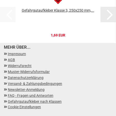
Gefahrgutaufkleber Klasse 3, 250x250 mm,...
1,69 EUR
MEHR ÜBER...
Impressum
AGB
Widerrufsrecht
Muster-Widerrufsformular
Datenschutzerklärung
Versand- & Zahlungsbedingungen
Newsletter-Anmeldung
FAQ - Fragen und Antworten
Gefahrgutaufkleber nach Klassen
Cookie Einstellungen