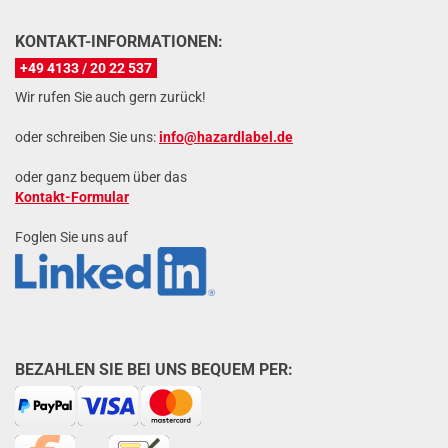
KONTAKT-INFORMATIONEN:
+49 4133 / 20 22 537
Wir rufen Sie auch gern zurück!
oder schreiben Sie uns:
info@hazardlabel.de
oder ganz bequem über das
Kontakt-Formular
Foglen Sie uns auf
BEZAHLEN SIE BEI UNS BEQUEM PER: