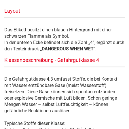
Layout
Das Etikett besitzt einen blauen Hintergrund mit einer
schwarzen Flamme als Symbol.
In der unteren Ecke befindet sich die Zahl „4“, ergänzt durch
den Texteindruck
„DANGEROUS WHEN WET“
.
Klassenbeschreibung - Gefahrgutklasse 4
Die Gefahrgutklasse 4.3 umfasst Stoffe, die bei Kontakt
mit Wasser entzündbare Gase (meist Wasserstoff)
freisetzen. Diese Gase können sich spontan entzünden
oder explosive Gemische mit Luft bilden. Schon geringe
Mengen Wasser – selbst Luftfeuchtigkeit – können
gefährliche Reaktionen auslösen.
Typische Stoffe dieser Klasse: