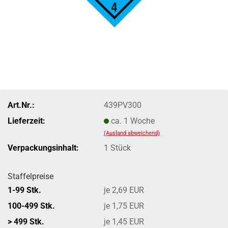
Art.Nr.:
439PV300
Lieferzeit:
ca. 1 Woche
(Ausland abweichend)
Verpackungsinhalt:
1 Stück
Staffelpreise
1-99 Stk.
je 2,69 EUR
100-499 Stk.
je 1,75 EUR
> 499 Stk.
je 1,45 EUR