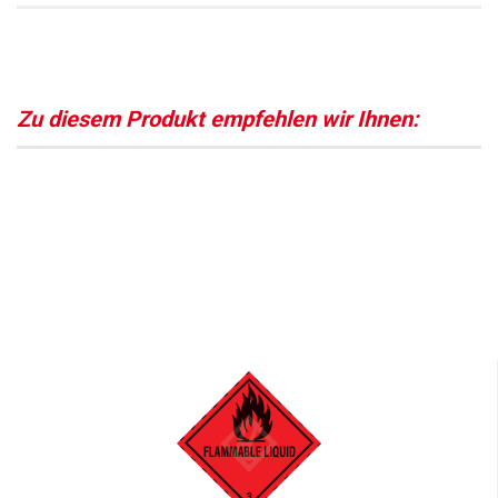
Zu diesem Produkt empfehlen wir Ihnen: