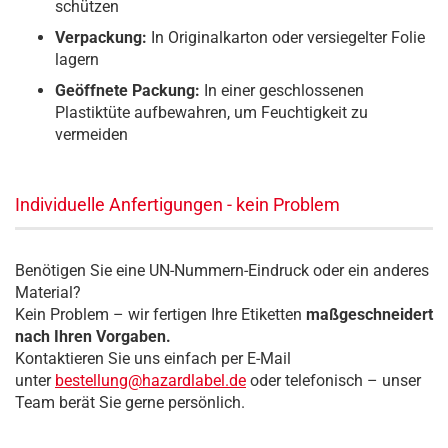
schützen
Verpackung:
In Originalkarton oder versiegelter Folie
lagern
Geöffnete Packung:
In einer geschlossenen
Plastiktüte aufbewahren, um Feuchtigkeit zu
vermeiden
Individuelle Anfertigungen - kein Problem
Benötigen Sie eine UN-Nummern-Eindruck oder ein anderes
Material?
Kein Problem – wir fertigen Ihre Etiketten
maßgeschneidert
nach Ihren Vorgaben.
Kontaktieren Sie uns einfach per E-Mail
unter
bestellung@hazardlabel.de
oder telefonisch – unser
Team berät Sie gerne persönlich.