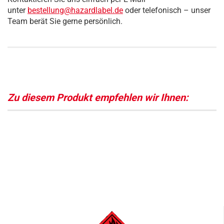
unter
bestellung@hazardlabel.de
oder telefonisch – unser
Team berät Sie gerne persönlich.
Zu diesem Produkt empfehlen wir Ihnen: