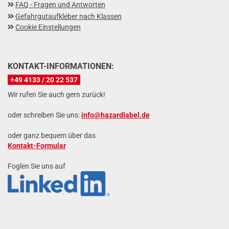
FAQ - Fragen und Antworten
Gefahrgutaufkleber nach Klassen
Cookie Einstellungen
KONTAKT-INFORMATIONEN:
+49 4133 / 20 22 537
Wir rufen Sie auch gern zurück!
oder schreiben Sie uns:
info@hazardlabel.de
oder ganz bequem über das
Kontakt-Formular
Foglen Sie uns auf