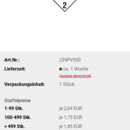
Art.Nr.:
239PV300
Lieferzeit:
ca. 1 Woche
(Ausland abweichend)
Verpackungsinhalt:
1 Stück
Staffelpreise
1-99 Stk.
je 2,69 EUR
100-499 Stk.
je 1,75 EUR
> 499 Stk.
je 1,45 EUR