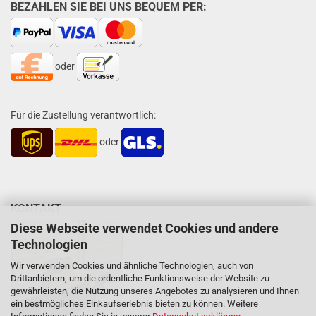
BEZAHLEN SIE BEI UNS BEQUEM PER:
oder
Für die Zustellung verantwortlich:
oder
KONTAKT
Diese Webseite verwendet Cookies und andere
Technologien
Wir verwenden Cookies und ähnliche Technologien, auch von
Drittanbietern, um die ordentliche Funktionsweise der Website zu
gewährleisten, die Nutzung unseres Angebotes zu analysieren und Ihnen
ein bestmögliches Einkaufserlebnis bieten zu können. Weitere