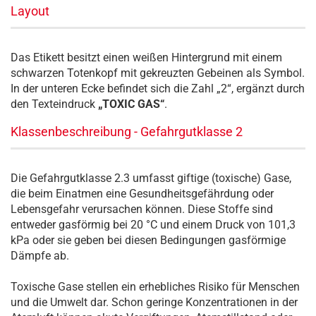
Layout
Das Etikett besitzt einen weißen Hintergrund mit einem
schwarzen Totenkopf mit gekreuzten Gebeinen als Symbol.
In der unteren Ecke befindet sich die Zahl „2“, ergänzt durch
den Texteindruck
„TOXIC GAS“
.
Klassenbeschreibung - Gefahrgutklasse 2
Die Gefahrgutklasse 2.3 umfasst giftige (toxische) Gase,
die beim Einatmen eine Gesundheitsgefährdung oder
Lebensgefahr verursachen können. Diese Stoffe sind
entweder gasförmig bei 20 °C und einem Druck von 101,3
kPa oder sie geben bei diesen Bedingungen gasförmige
Dämpfe ab.
Toxische Gase stellen ein erhebliches Risiko für Menschen
und die Umwelt dar. Schon geringe Konzentrationen in der