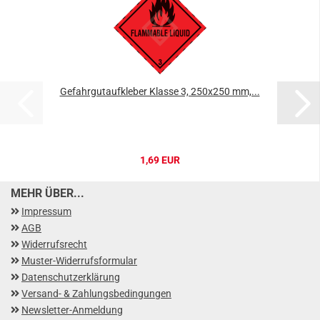
Gefahrgutaufkleber Klasse 3, 250x250 mm,...
1,69 EUR
MEHR ÜBER...
Impressum
AGB
Widerrufsrecht
Muster-Widerrufsformular
Datenschutzerklärung
Versand- & Zahlungsbedingungen
Newsletter-Anmeldung