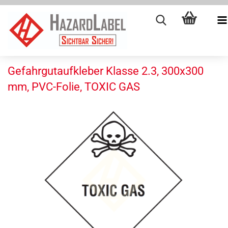
Gefahrgutaufkleber Klasse 2.3, 300x300
mm, PVC-Folie, TOXIC GAS