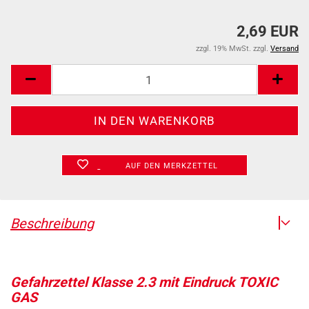
2,69 EUR
zzgl. 19% MwSt. zzgl.
Versand
AUF DEN MERKZETTEL
Beschreibung
Gefahrzettel Klasse 2.3 mit Eindruck TOXIC
GAS