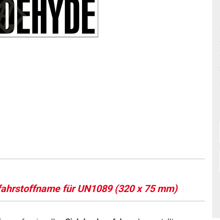
fahrstoffname für UN1089 (320 x 75 mm)