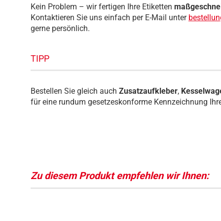
Kein Problem – wir fertigen Ihre Etiketten
maßgeschnei
Kontaktieren Sie uns einfach per E-Mail unter
bestellu
gerne persönlich.
TIPP
Bestellen Sie gleich auch
Zusatzaufkleber
,
Kesselwage
für eine rundum gesetzeskonforme Kennzeichnung Ihre
Zu diesem Produkt empfehlen wir Ihnen: