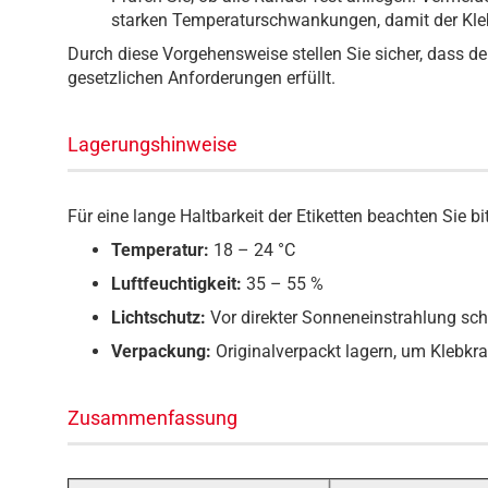
starken Temperaturschwankungen, damit der Kleb
Durch diese Vorgehensweise stellen Sie sicher, dass der
gesetzlichen Anforderungen erfüllt.
Lagerungshinweise
Für eine lange Haltbarkeit der Etiketten beachten Sie 
Temperatur:
18 – 24 °C
Luftfeuchtigkeit:
35 – 55 %
Lichtschutz:
Vor direkter Sonneneinstrahlung sc
Verpackung:
Originalverpackt lagern, um Klebkra
Zusammenfassung