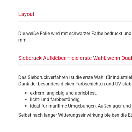
Layout
Die weiße Folie wird mit schwarzer Farbe bedruckt und h
mm.
Siebdruck-Aufkleber – die erste Wahl, wenn Qual
Das Siebdruckverfahren ist die erste Wahl für industrie
Dank der besonders dicken Farbschichten und UV-stabi
extrem langlebig und abriebfest,
licht- und farbbeständig,
ideal für maritime Umgebungen, Außenlager und 
Selbst nach langer Witterungseinwirkung bleiben die Eti