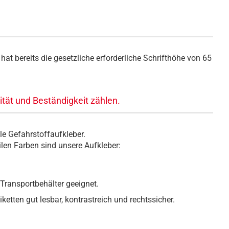
at bereits die gesetzliche erforderliche Schrifthöhe von 65
ität und Beständigkeit zählen.
lle Gefahrstoffaufkleber.
len Farben sind unsere Aufkleber:
Transportbehälter geeignet.
ketten gut lesbar, kontrastreich und rechtssicher.