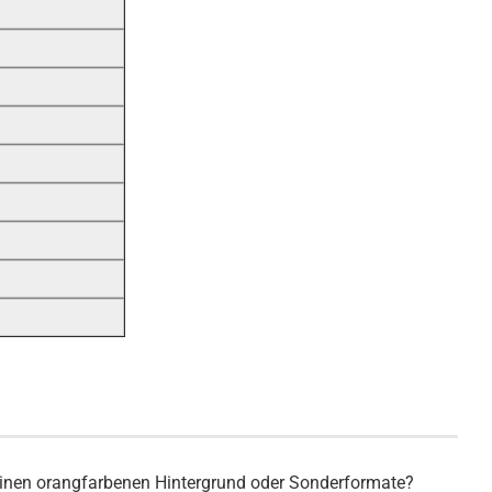
d
inen orangfarbenen Hintergrund oder Sonderformate?