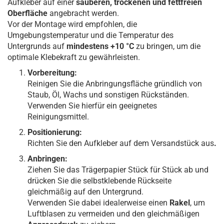
Aufkleber auf einer
sauberen, trockenen und fettfreien
Oberfläche
angebracht werden.
Vor der Montage wird empfohlen, die
Umgebungstemperatur und die Temperatur des
Untergrunds auf
mindestens +10 °C
zu bringen, um die
optimale Klebekraft zu gewährleisten.
Vorbereitung:
Reinigen Sie die Anbringungsfläche gründlich von
Staub, Öl, Wachs und sonstigen Rückständen.
Verwenden Sie hierfür ein geeignetes
Reinigungsmittel.
Positionierung:
Richten Sie den Aufkleber auf dem Versandstück aus
.
Anbringen:
Ziehen Sie das Trägerpapier Stück für Stück ab und
drücken Sie die selbstklebende Rückseite
gleichmäßig auf den Untergrund.
Verwenden Sie dabei idealerweise einen
Rakel
, um
Luftblasen zu vermeiden und den gleichmäßigen