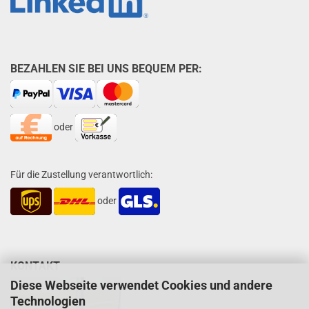
BEZAHLEN SIE BEI UNS BEQUEM PER:
oder
Für die Zustellung verantwortlich:
oder
KONTAKT
Diese Webseite verwendet Cookies und andere
Technologien