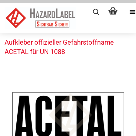
Aufkleber offizieller Gefahrstoffname
ACETAL für UN 1088