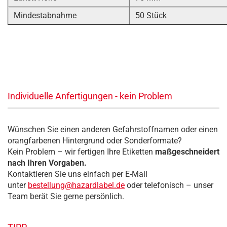
Mindestabnahme
50 Stück
Individuelle Anfertigungen - kein Problem
Wünschen Sie einen anderen Gefahrstoffnamen oder einen
orangfarbenen Hintergrund oder Sonderformate?
Kein Problem – wir fertigen Ihre Etiketten
maßgeschneidert
nach Ihren Vorgaben.
Kontaktieren Sie uns einfach per E-Mail
unter
bestellung@hazardlabel.de
oder telefonisch – unser
Team berät Sie gerne persönlich.