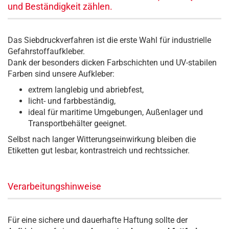
und Beständigkeit zählen.
Das Siebdruckverfahren ist die erste Wahl für industrielle
Gefahrstoffaufkleber.
Dank der besonders dicken Farbschichten und UV-stabilen
Farben sind unsere Aufkleber:
extrem langlebig und abriebfest,
licht- und farbbeständig,
ideal für maritime Umgebungen, Außenlager und
Transportbehälter geeignet.
Selbst nach langer Witterungseinwirkung bleiben die
Etiketten gut lesbar, kontrastreich und rechtssicher.
Verarbeitungshinweise
Für eine sichere und dauerhafte Haftung sollte der