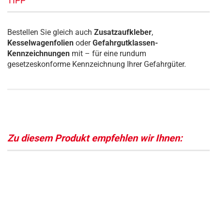
TIPP
Bestellen Sie gleich auch
Zusatzaufkleber
,
Kesselwagenfolien
oder
Gefahrgutklassen-
Kennzeichnungen
mit – für eine rundum
gesetzeskonforme Kennzeichnung Ihrer Gefahrgüter.
Zu diesem Produkt empfehlen wir Ihnen: