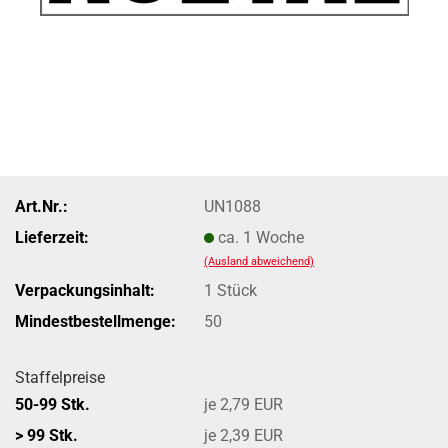
Art.Nr.:
UN1088
Lieferzeit:
ca. 1 Woche
(Ausland abweichend)
Verpackungsinhalt:
1 Stück
Mindestbestellmenge:
50
Staffelpreise
50-99 Stk.
je 2,79 EUR
> 99 Stk.
je 2,39 EUR