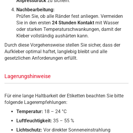
Anpressdruck
zu sichern.
Nachbearbeitung:
Prüfen Sie, ob alle Ränder fest anliegen. Vermeiden
Sie in den ersten
24 Stunden Kontakt
mit Wasser
oder starken Temperaturschwankungen, damit der
Kleber vollständig aushärten kann.
Durch diese Vorgehensweise stellen Sie sicher, dass der
Aufkleber optimal haftet, langlebig bleibt und alle
gesetzlichen Anforderungen erfüllt.
Lagerungshinweise
Für eine lange Haltbarkeit der Etiketten beachten Sie bitte
folgende Lagerempfehlungen:
Temperatur:
18 – 24 °C
Luftfeuchtigkeit:
35 – 55 %
Lichtschutz:
Vor direkter Sonneneinstrahlung