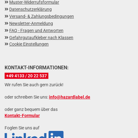
Muster-Widerrufsformular
Datenschutzerklärung
Versand- & Zahlungsbedingungen
Newsletter-Anmeldung
FAQ - Fragen und Antworten
Gefahrgutaufkleber nach Klassen
Cookie Einstellungen
KONTAKT-INFORMATIONEN:
+49 4133 / 20 22 537
Wir rufen Sie auch gern zurück!
oder schreiben Sie uns:
info@hazardlabel.de
oder ganz bequem über das
Kontakt-Formular
Foglen Sie uns auf