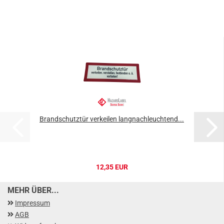
Brandschutztür verkeilen langnachleuchtend...
12,35 EUR
MEHR ÜBER...
Impressum
AGB