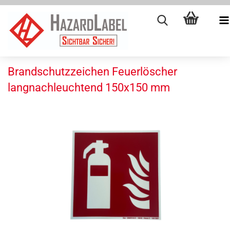
Brandschutzzeichen Feuerlöscher
langnachleuchtend 150x150 mm