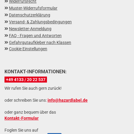
Widerrufsrecht
Muster-Widerrufsformular
Datenschutzerklärung
Versand- & Zahlungsbedingungen
Newsletter-Anmeldung
FAQ - Fragen und Antworten
Gefahrgutaufkleber nach Klassen
Cookie Einstellungen
KONTAKT-INFORMATIONEN:
+49 4133 / 20 22 537
Wir rufen Sie auch gern zurück!
oder schreiben Sie uns:
info@hazardlabel.de
oder ganz bequem über das
Kontakt-Formular
Foglen Sie uns auf