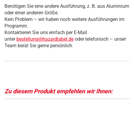
Benötigen Sie eine andere Ausführung, z. B. aus Aluminium
oder einer anderen Größe.
Kein Problem – wir haben noch weitere Ausführungen im
Programm.
Kontaktieren Sie uns einfach per E-Mail
unter
bestellung@hazardlabel.de
oder telefonisch – unser
Team berät Sie gerne persönlich.
Zu diesem Produkt empfehlen wir Ihnen: