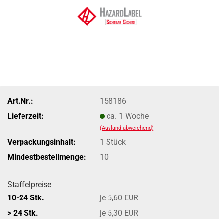
Art.Nr.:
158186
Lieferzeit:
ca. 1 Woche
(Ausland abweichend)
Verpackungsinhalt:
1 Stück
Mindestbestellmenge:
10
Staffelpreise
10-24 Stk.
je 5,60 EUR
> 24 Stk.
je 5,30 EUR