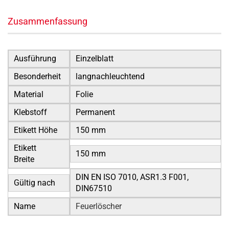
Zusammenfassung
Ausführung
Einzelblatt
Besonderheit
langnachleuchtend
Material
Folie
Klebstoff
Permanent
Etikett Höhe
150 mm
Etikett
150 mm
Breite
DIN EN ISO 7010, ASR1.3 F001,
Gültig nach
DIN67510
Name
Feuerlöscher