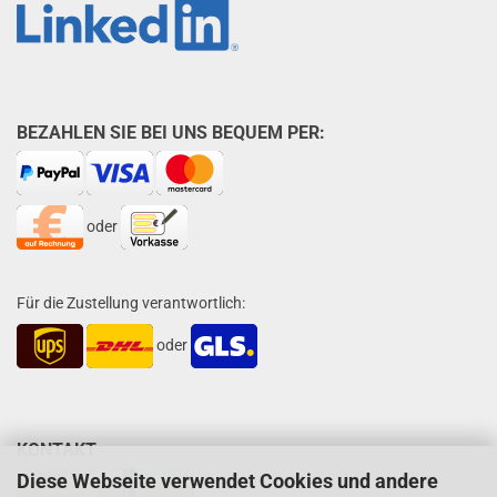
BEZAHLEN SIE BEI UNS BEQUEM PER:
oder
Für die Zustellung verantwortlich:
oder
KONTAKT
Diese Webseite verwendet Cookies und andere