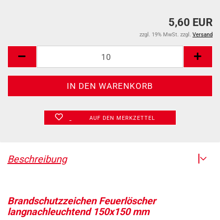
5,60 EUR
zzgl. 19% MwSt. zzgl.
Versand
AUF DEN MERKZETTEL
Beschreibung
Brandschutzzeichen Feuerlöscher
langnachleuchtend 150x150 mm