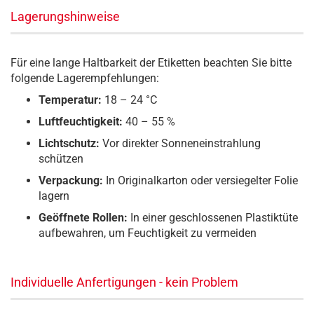
Lagerungshinweise
Für eine lange Haltbarkeit der Etiketten beachten Sie bitte
folgende Lagerempfehlungen:
Temperatur:
18 – 24 °C
Luftfeuchtigkeit:
40 – 55 %
Lichtschutz:
Vor direkter Sonneneinstrahlung
schützen
Verpackung:
In Originalkarton oder versiegelter Folie
lagern
Geöffnete Rollen:
In einer geschlossenen Plastiktüte
aufbewahren, um Feuchtigkeit zu vermeiden
Individuelle Anfertigungen - kein Problem