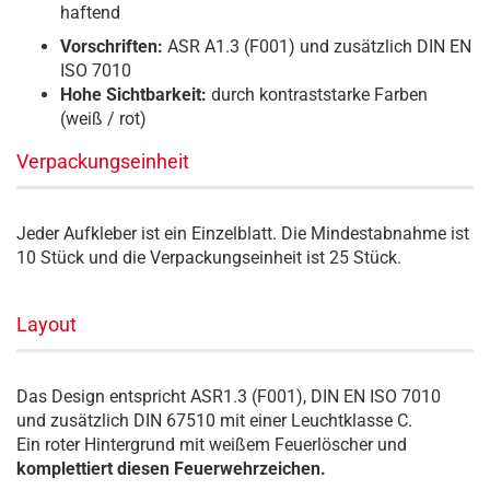
haftend
Vorschriften:
ASR A1.3 (F001) und zusätzlich DIN EN
ISO 7010
Hohe Sichtbarkeit:
durch kontraststarke Farben
(weiß / rot)
Verpackungseinheit
Jeder Aufkleber ist ein Einzelblatt. Die Mindestabnahme ist
10 Stück und die Verpackungseinheit ist 25 Stück.
Layout
Das Design entspricht ASR1.3 (F001), DIN EN ISO 7010
und zusätzlich DIN 67510 mit einer Leuchtklasse C.
Ein roter Hintergrund mit weißem Feuerlöscher und
komplettiert diesen Feuerwehrzeichen.